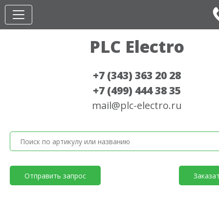
PLC Electro
+7 (343) 363 20 28
+7 (499) 444 38 35
mail@plc-electro.ru
Отправить запрос
Заказа