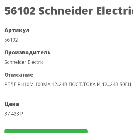
56102 Schneider Electri
Артикул
56102
Производитель
Schneider Electric
Описание
РЕЛЕ RH10M 100MA 12..24В ПОСТ.ТОКА И 12...24В 50ГЦ
Цена
37 423 ₽