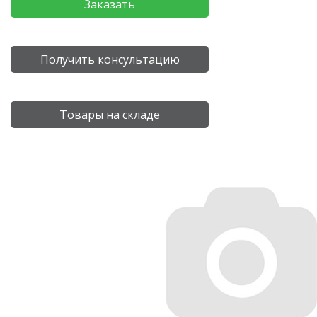
Заказать
Получить консультацию
Товары на складе