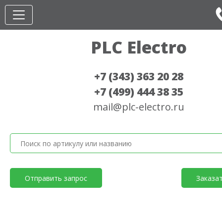
PLC Electro
+7 (343) 363 20 28
+7 (499) 444 38 35
mail@plc-electro.ru
Отправить запрос
Заказа