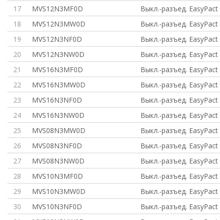
17
MVS12N3MF0D
Выкл.-разъед. EasyPact
18
MVS12N3MW0D
Выкл.-разъед. EasyPact
19
MVS12N3NF0D
Выкл.-разъед. EasyPact
20
MVS12N3NW0D
Выкл.-разъед. EasyPact
21
MVS16N3MF0D
Выкл.-разъед. EasyPact
22
MVS16N3MW0D
Выкл.-разъед. EasyPact
23
MVS16N3NF0D
Выкл.-разъед. EasyPact
24
MVS16N3NW0D
Выкл.-разъед. EasyPact
25
MVS08N3MW0D
Выкл.-разъед. EasyPact
26
MVS08N3NF0D
Выкл.-разъед. EasyPact
27
MVS08N3NW0D
Выкл.-разъед. EasyPact
28
MVS10N3MF0D
Выкл.-разъед. EasyPact
29
MVS10N3MW0D
Выкл.-разъед. EasyPact
30
MVS10N3NF0D
Выкл.-разъед. EasyPact