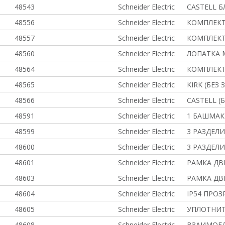
48543
Schneider Electric
CASTELL 
48556
Schneider Electric
КОМПЛЕКТ
48557
Schneider Electric
КОМПЛЕКТ
48560
Schneider Electric
ЛОПАТКА 
48564
Schneider Electric
КОМПЛЕКТ
48565
Schneider Electric
KIRK (БЕЗ
48566
Schneider Electric
САSTELL (
48591
Schneider Electric
1 БАШМАК
48599
Schneider Electric
3 РАЗДЕЛ
48600
Schneider Electric
3 РАЗДЕЛ
48601
Schneider Electric
РАМКА ДВ
48603
Schneider Electric
РАМКА ДВ
48604
Schneider Electric
IP54 ПРО
48605
Schneider Electric
УПЛОТНИТ
48608
Schneider Electric
ВЗАИМОБЛ