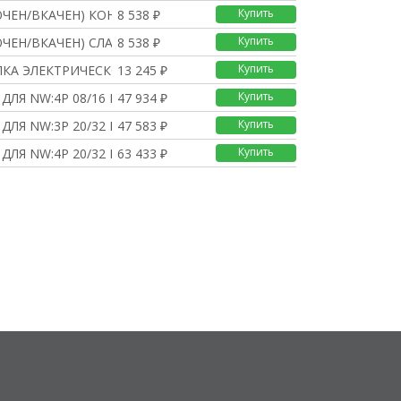
Купить
ЮЧЕН/ВКАЧЕН) КОНТАКТ
8 538 ₽
Купить
ЮЧЕН/ВКАЧЕН) СЛАБОТОЧ
8 538 ₽
Купить
ПКА ЭЛЕКТРИЧЕСКОГО ВКЛ
13 245 ₽
Купить
ДЛЯ NW:4P 08/16 ПЕРЕД
47 934 ₽
Купить
ДЛЯ NW:3P 20/32 ПЕРЕД
47 583 ₽
Купить
ДЛЯ NW:4P 20/32 ПЕРЕД
63 433 ₽