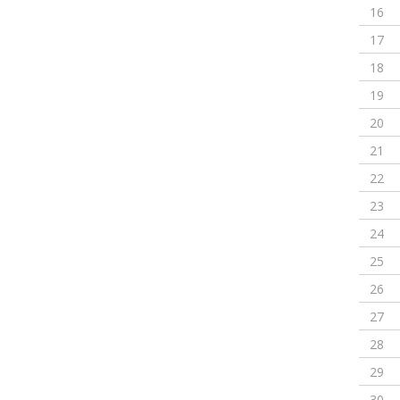
16
17
18
19
20
21
22
23
24
25
26
27
28
29
30