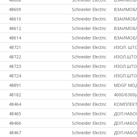
48609
Schneider Electric
ВЗАИМОБЛ
48610
Schneider Electric
ВЗАИМОБЛ
48612
Schneider Electric
ВЗАИМОБЛ
48614
Schneider Electric
ВЗАИМОБЛ
48721
Schneider Electric
ИЗОЛ. ШТ
48722
Schneider Electric
ИЗОЛ.ШТО
48723
Schneider Electric
ИЗОЛ.ШТО
48724
Schneider Electric
ИЗОЛ.ШТО
48891
Schneider Electric
MDGF МО
48182
Schneider Electric
4000/6300
48464
Schneider Electric
КОМПЛЕК
48465
Schneider Electric
ДОП.НАБОР
48466
Schneider Electric
ДОП.НАБОР
48467
Schneider Electric
ДОП.НАБОР