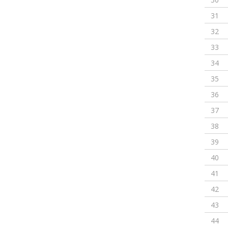
31
32
33
34
35
36
37
38
39
40
41
42
43
44