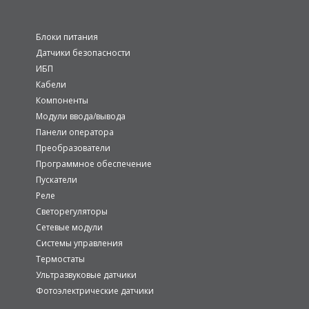
Блоки питания
Датчики безопасности
ИБП
Кабели
Компоненты
Модули ввода/вывода
Панели оператора
Преобразователи
Программное обеспечение
Пускатели
Реле
Светорегуляторы
Сетевые модули
Системы управления
Термостаты
Ультразвуковые датчики
Фотоэлектрические датчики