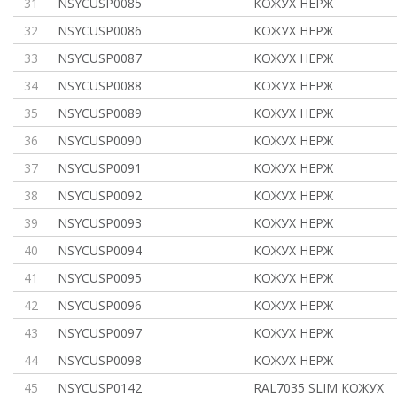
31
NSYCUSP0085
КОЖУХ НЕРЖ
32
NSYCUSP0086
КОЖУХ НЕРЖ
33
NSYCUSP0087
КОЖУХ НЕРЖ
34
NSYCUSP0088
КОЖУХ НЕРЖ
35
NSYCUSP0089
КОЖУХ НЕРЖ
36
NSYCUSP0090
КОЖУХ НЕРЖ
37
NSYCUSP0091
КОЖУХ НЕРЖ
38
NSYCUSP0092
КОЖУХ НЕРЖ
39
NSYCUSP0093
КОЖУХ НЕРЖ
40
NSYCUSP0094
КОЖУХ НЕРЖ
41
NSYCUSP0095
КОЖУХ НЕРЖ
42
NSYCUSP0096
КОЖУХ НЕРЖ
43
NSYCUSP0097
КОЖУХ НЕРЖ
44
NSYCUSP0098
КОЖУХ НЕРЖ
45
NSYCUSP0142
RAL7035 SLIM КОЖУХ