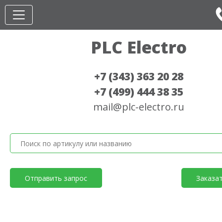
PLC Electro
+7 (343) 363 20 28
+7 (499) 444 38 35
mail@plc-electro.ru
Отправить запрос
Заказа