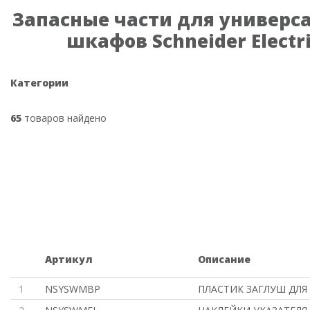
Запасные части для универс
шкафов Schneider Electr
Категории
65
товаров найдено
Артикул
Описание
1
NSYSWMBP
ПЛАСТИК ЗАГЛУШ ДЛЯ