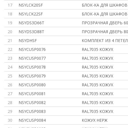
17
NSYLCK20SF
БЛОК-КА ДЛЯ ШКАФОВ
18
NSYLCK22SF
БЛОК-КА ДЛЯ ШКАФОВ
19
NSYDS3D66T
ПРОЗРАЧНАЯ ДВЕРЬ 60
20
NSYDS3D88T
ПРОЗРАЧНАЯ ДВЕРЬ 80
21
NSYDHSF
КОМПЛЕКТ ИЗ 4 ПЕТЕЛ
22
NSYCUSP0076
RAL7035 КОЖУХ
23
NSYCUSP0077
RAL7035 КОЖУХ
24
NSYCUSP0078
RAL7035 КОЖУХ
25
NSYCUSP0079
RAL7035 КОЖУХ
26
NSYCUSP0080
RAL7035 КОЖУХ
27
NSYCUSP0081
RAL7035 КОЖУХ
28
NSYCUSP0082
RAL7035 КОЖУХ
29
NSYCUSP0083
RAL7035 КОЖУХ
30
NSYCUSP0084
КОЖУХ НЕРЖ