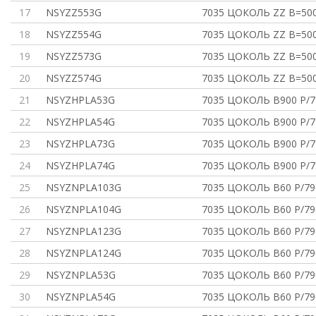
17
NSYZZ553G
7035 ЦОКОЛЬ ZZ В=500
18
NSYZZ554G
7035 ЦОКОЛЬ ZZ В=500
19
NSYZZ573G
7035 ЦОКОЛЬ ZZ В=500
20
NSYZZ574G
7035 ЦОКОЛЬ ZZ В=500
21
NSYZHPLA53G
7035 ЦОКОЛЬ В900 P/7
22
NSYZHPLA54G
7035 ЦОКОЛЬ В900 P/7
23
NSYZHPLA73G
7035 ЦОКОЛЬ В900 P/7
24
NSYZHPLA74G
7035 ЦОКОЛЬ В900 P/7
25
NSYZNPLA103G
7035 ЦОКОЛЬ В60 P/79
26
NSYZNPLA104G
7035 ЦОКОЛЬ В60 P/79
27
NSYZNPLA123G
7035 ЦОКОЛЬ В60 P/79
28
NSYZNPLA124G
7035 ЦОКОЛЬ В60 P/79
29
NSYZNPLA53G
7035 ЦОКОЛЬ В60 P/79
30
NSYZNPLA54G
7035 ЦОКОЛЬ В60 P/79