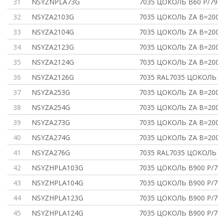
31
NSYZNPLA73G
7035 ЦОКОЛЬ В60 P/79
32
NSYZA2103G
7035 ЦОКОЛЬ ZA В=200
33
NSYZA2104G
7035 ЦОКОЛЬ ZA В=200
34
NSYZA2123G
7035 ЦОКОЛЬ ZA В=200
35
NSYZA2124G
7035 ЦОКОЛЬ ZA В=200
36
NSYZA2126G
7035 RAL7035 ЦОКОЛЬ 
37
NSYZA253G
7035 ЦОКОЛЬ ZA В=200
38
NSYZA254G
7035 ЦОКОЛЬ ZA В=200
39
NSYZA273G
7035 ЦОКОЛЬ ZA В=200
40
NSYZA274G
7035 ЦОКОЛЬ ZA В=200
41
NSYZA276G
7035 RAL7035 ЦОКОЛЬ 
42
NSYZHPLA103G
7035 ЦОКОЛЬ В900 P/7
43
NSYZHPLA104G
7035 ЦОКОЛЬ В900 P/7
44
NSYZHPLA123G
7035 ЦОКОЛЬ В900 P/7
45
NSYZHPLA124G
7035 ЦОКОЛЬ В900 P/7