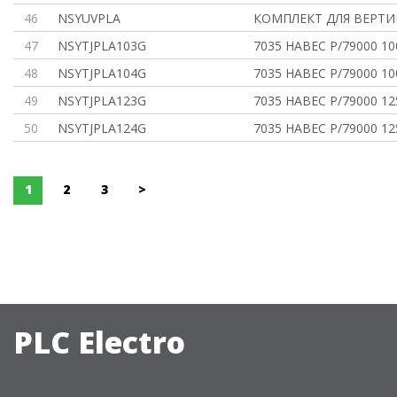
46
NSYUVPLA
КОМПЛЕКТ ДЛЯ ВЕРТИК
47
NSYTJPLA103G
7035 НАВЕС P/79000 10
48
NSYTJPLA104G
7035 НАВЕС P/79000 10
49
NSYTJPLA123G
7035 НАВЕС P/79000 12
50
NSYTJPLA124G
7035 НАВЕС P/79000 12
1
2
3
>
PLC Electro