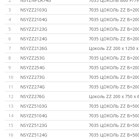
2
NSYZNPLA74G
7035 ЦОКОЛЬ В60 P/79
3
NSYZZ2103G
7035 ЦОКОЛЬ ZZ В=200
4
NSYZZ2104G
7035 ЦОКОЛЬ ZZ В=200
5
NSYZZ2123G
7035 ЦОКОЛЬ ZZ В=200
6
NSYZZ2124G
7035 ЦОКОЛЬ ZZ В=200
7
NSYZZ2126G
Цоколь ZZ 200 x 1250 
8
NSYZZ253G
7035 ЦОКОЛЬ ZZ В=200
9
NSYZZ254G
7035 ЦОКОЛЬ ZZ В=200
10
NSYZZ273G
7035 ЦОКОЛЬ ZZ В=200
11
NSYZZ274G
7035 ЦОКОЛЬ ZZ В=200
12
NSYZZ276G
Цоколь ZZ 200 x 750 x
13
NSYZZ5103G
7035 ЦОКОЛЬ ZZ В=500
14
NSYZZ5104G
7035 ЦОКОЛЬ ZZ В=500
15
NSYZZ5123G
7035 ЦОКОЛЬ ZZ В=500
16
NSYZZ5124G
7035 ЦОКОЛЬ ZZ В=500