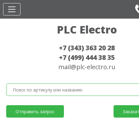
PLC Electro
+7 (343) 363 20 28
+7 (499) 444 38 35
mail@plc-electro.ru
Отправить запрос
Заказа