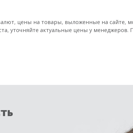
валют, цены на товары, выложенные на сайте, мо
ста, уточняйте актуальные цены у менеджеров.
сть