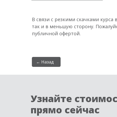
В связи с резкими скачками курса 
так и в меньшую сторону. Пожалуй
публичной офертой.
← Назад
Узнайте стоимо
прямо сейчас