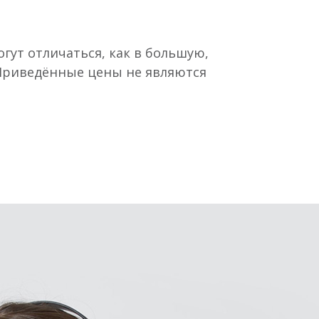
гут отличаться, как в большую,
 Приведённые цены не являются