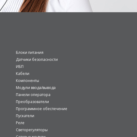
Блоки питания
Датчики безопасности
ИБП
Кабели
Компоненты
Модули ввода/вывода
Панели оператора
Преобразователи
Программное обеспечение
Пускатели
Реле
Светорегуляторы
Сетевые модули