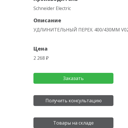
Schneider Electric
Описание
УДЛИНИТЕЛЬНЫЙ ПЕРЕХ. 400/430ММ V0
Цена
2 268 ₽
Заказать
Получить консультацию
Товары на складе