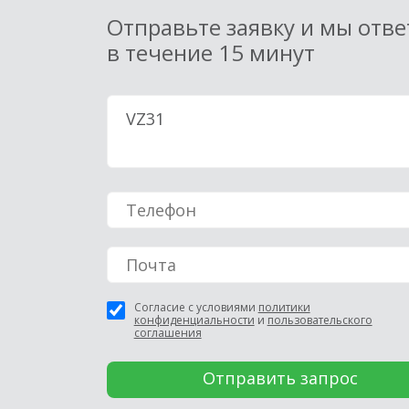
Отправьте заявку и мы отв
в течение 15 минут
Согласие с условиями
политики
конфиденциальности
и
пользовательского
соглашения