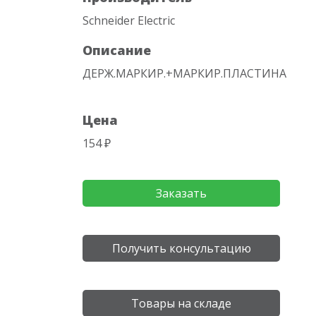
Schneider Electric
Описание
ДЕРЖ.МАРКИР.+МАРКИР.ПЛАСТИНА
Цена
154 ₽
Заказать
Получить консультацию
Товары на складе