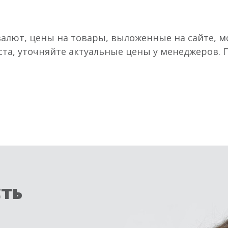
валют, цены на товары, выложенные на сайте, мо
ста, уточняйте актуальные цены у менеджеров.
сть