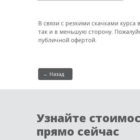
В связи с резкими скачками курса 
так и в меньшую сторону. Пожалуй
публичной офертой.
← Назад
Узнайте стоимо
прямо сейчас