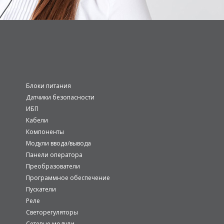
Блоки питания
Датчики безопасности
ИБП
Кабели
Компоненты
Модули ввода/вывода
Панели оператора
Преобразователи
Программное обеспечение
Пускатели
Реле
Светорегуляторы
Сетевые модули