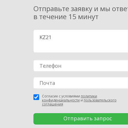
Отправьте заявку и мы отв
в течение 15 минут
Согласие с условиями
политики
конфиденциальности
и
пользовательского
соглашения