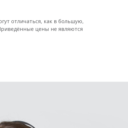
гут отличаться, как в большую,
 Приведённые цены не являются