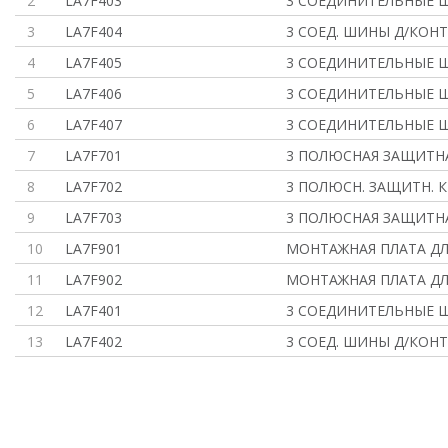
2
LA7F403
3 СОЕДИНИТЕЛЬНЫЕ 
3
LA7F404
3 СОЕД. ШИНЫ Д/КОНТ
4
LA7F405
3 СОЕДИНИТЕЛЬНЫЕ 
5
LA7F406
3 СОЕДИНИТЕЛЬНЫЕ 
6
LA7F407
3 СОЕДИНИТЕЛЬНЫЕ 
7
LA7F701
3 ПОЛЮСНАЯ ЗАЩИТН
8
LA7F702
3 ПОЛЮСН. ЗАЩИТН. 
9
LA7F703
3 ПОЛЮСНАЯ ЗАЩИТН
10
LA7F901
МОНТАЖНАЯ ПЛАТА ДЛ
11
LA7F902
МОНТАЖНАЯ ПЛАТА ДЛ
12
LA7F401
3 СОЕДИНИТЕЛЬНЫЕ 
13
LA7F402
3 СОЕД. ШИНЫ Д/КОНТ