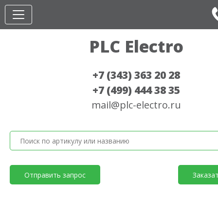
PLC Electro
+7 (343) 363 20 28
+7 (499) 444 38 35
mail@plc-electro.ru
Отправить запрос
Заказа