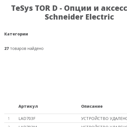
TeSys TOR D - Опции и аксес
Schneider Electric
Категории
27
товаров найдено
Артикул
Описание
1
LAD703F
УСТРОЙСТВО УДАЛЕН