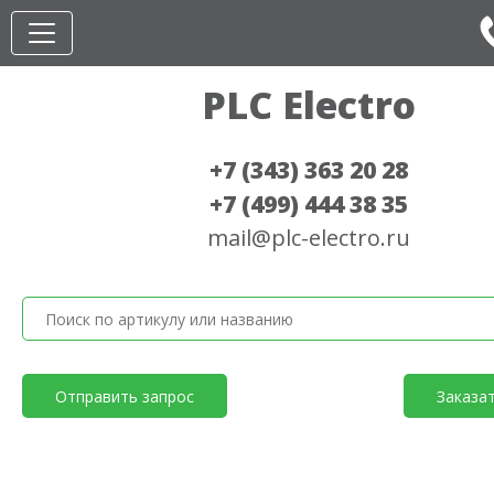
PLC Electro
+7 (343) 363 20 28
+7 (499) 444 38 35
mail@plc-electro.ru
Отправить запрос
Заказа