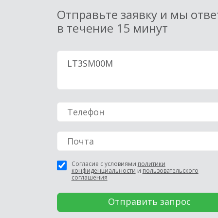
Отправьте заявку и мы отв
в течение 15 минут
Согласие с условиями
политики
конфиденциальности
и
пользовательского
соглашения