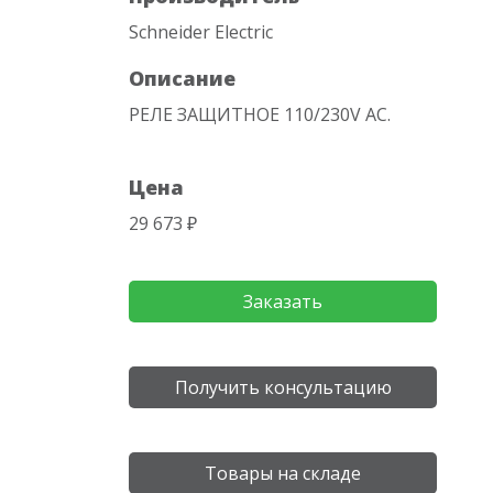
Schneider Electric
Описание
РЕЛЕ ЗАЩИТНОЕ 110/230V AC.
Цена
29 673 ₽
Заказать
Получить консультацию
Товары на складе