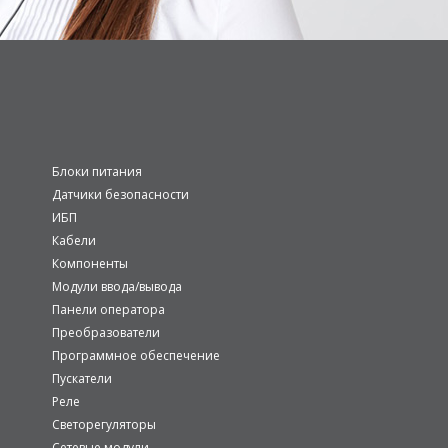
Блоки питания
Датчики безопасности
ИБП
Кабели
Компоненты
Модули ввода/вывода
Панели оператора
Преобразователи
Программное обеспечение
Пускатели
Реле
Светорегуляторы
Сетевые модули