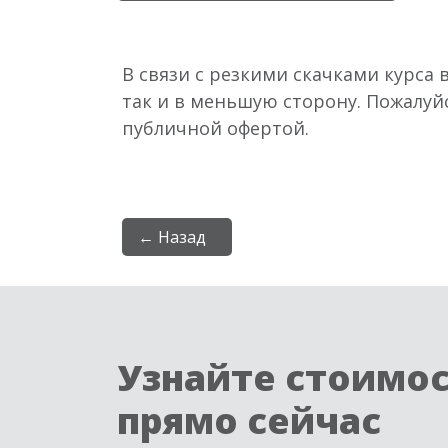
В связи с резкими скачками курса 
так и в меньшую сторону. Пожалуй
публичной офертой.
← Назад
Узнайте стоимо
прямо сейчас