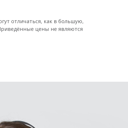
гут отличаться, как в большую,
 Приведённые цены не являются