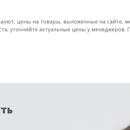
валют, цены на товары, выложенные на сайте, мо
ста, уточняйте актуальные цены у менеджеров.
сть