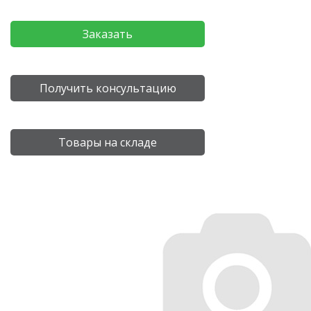
Заказать
Получить консультацию
Товары на складе