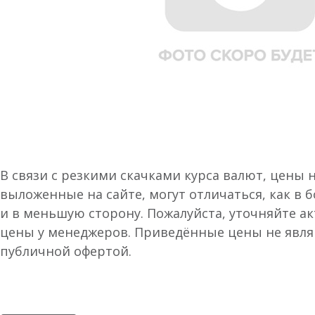
В связи с резкими скачками курса валют, цены 
выложенные на сайте, могут отличаться, как в 
и в меньшую сторону. Пожалуйста, уточняйте а
цены у менеджеров. Приведённые цены не явл
публичной офертой.