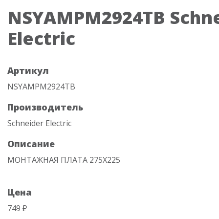
NSYAMPM2924TB Schne
Electric
Артикул
NSYAMPM2924TB
Производитель
Schneider Electric
Описание
МОНТАЖНАЯ ПЛАТА 275Х225
Цена
749 ₽