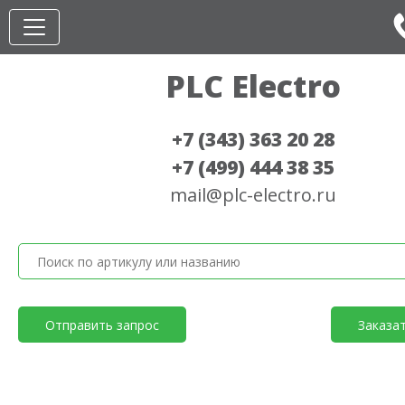
PLC Electro
+7 (343) 363 20 28
+7 (499) 444 38 35
mail@plc-electro.ru
Отправить запрос
Заказа