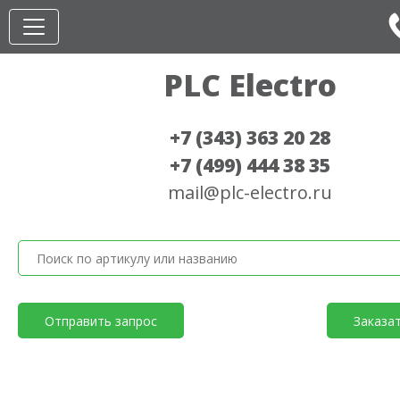
PLC Electro
+7 (343) 363 20 28
+7 (499) 444 38 35
mail@plc-electro.ru
Отправить запрос
Заказа