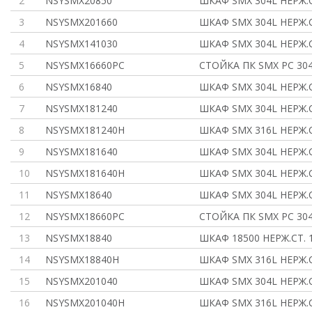
2
NSYSMX20850
ШКАФ SMX 304L НЕРЖ.С
3
NSYSMX201660
ШКАФ SMX 304L НЕРЖ.С
4
NSYSMX141030
ШКАФ SMX 304L НЕРЖ.С
5
NSYSMX16660PC
СТОЙКА ПК SMX PC 304
6
NSYSMX16840
ШКАФ SMX 304L НЕРЖ.С
7
NSYSMX181240
ШКАФ SMX 304L НЕРЖ.С
8
NSYSMX181240H
ШКАФ SMX 316L НЕРЖ.С
9
NSYSMX181640
ШКАФ SMX 304L НЕРЖ.С
10
NSYSMX181640H
ШКАФ SMX 304L НЕРЖ.С
11
NSYSMX18640
ШКАФ SMX 304L НЕРЖ.С
12
NSYSMX18660PC
СТОЙКА ПК SMX PC 304
13
NSYSMX18840
ШКАФ 18500 НЕРЖ.СТ. 
14
NSYSMX18840H
ШКАФ SMX 316L НЕРЖ.С
15
NSYSMX201040
ШКАФ SMX 304L НЕРЖ.С
16
NSYSMX201040H
ШКАФ SMX 316L НЕРЖ.С