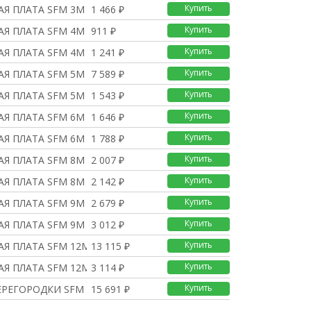
Купить
Я ПЛАТА SFM 3M 150?800
1 466 ₽
Купить
Я ПЛАТА SFM 4M 200?600
911 ₽
Купить
Я ПЛАТА SFM 4M 200?800
1 241 ₽
Купить
Я ПЛАТА SFM 5M 250?600
7 589 ₽
Купить
Я ПЛАТА SFM 5M 250?800
1 543 ₽
Купить
Я ПЛАТА SFM 6M 300?600
1 646 ₽
Купить
Я ПЛАТА SFM 6M 300?800
1 788 ₽
Купить
Я ПЛАТА SFM 8M 400?600
2 007 ₽
Купить
Я ПЛАТА SFM 8M 400?800
2 142 ₽
Купить
Я ПЛАТА SFM 9M 450?600
2 679 ₽
Купить
Я ПЛАТА SFM 9M 450?800
3 012 ₽
Купить
Я ПЛАТА SFM 12M 600?60
13 115 ₽
Купить
Я ПЛАТА SFM 12M 600?80
3 114 ₽
Купить
ЕРЕГОРОДКИ SFM 600
15 691 ₽