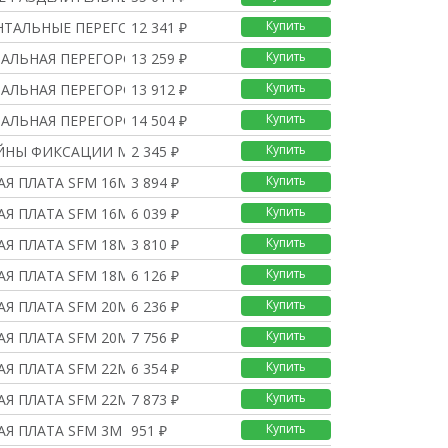
Купить
НТАЛЬНЫЕ ПЕРЕГОРОДКИ S
12 341 ₽
Купить
АЛЬНАЯ ПЕРЕГОРОДКА SFM
13 259 ₽
Купить
АЛЬНАЯ ПЕРЕГОРОДКА SFM
13 912 ₽
Купить
АЛЬНАЯ ПЕРЕГОРОДКА SFM
14 504 ₽
Купить
ЙНЫ ФИКСАЦИИ МОНТАЖНОЙ
2 345 ₽
Купить
Я ПЛАТА SFM 16M 800?60
3 894 ₽
Купить
Я ПЛАТА SFM 16M 800?80
6 039 ₽
Купить
Я ПЛАТА SFM 18M 900?60
3 810 ₽
Купить
Я ПЛАТА SFM 18M 900?80
6 126 ₽
Купить
Я ПЛАТА SFM 20M 1000?6
6 236 ₽
Купить
Я ПЛАТА SFM 20M 1000?8
7 756 ₽
Купить
Я ПЛАТА SFM 22M 1200?6
6 354 ₽
Купить
Я ПЛАТА SFM 22M 1200?8
7 873 ₽
Купить
Я ПЛАТА SFM 3M 150?600
951 ₽