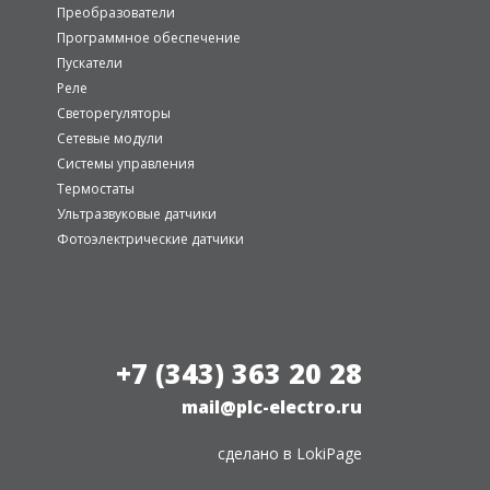
Преобразователи
Программное обеспечение
Пускатели
Реле
Светорегуляторы
Сетевые модули
Системы управления
Термостаты
Ультразвуковые датчики
Фотоэлектрические датчики
+7 (343) 363 20 28
mail@plc-electro.ru
сделано в
LokiPage