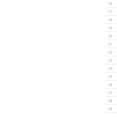
16
17
18
19
20
21
22
23
24
25
26
27
28
29