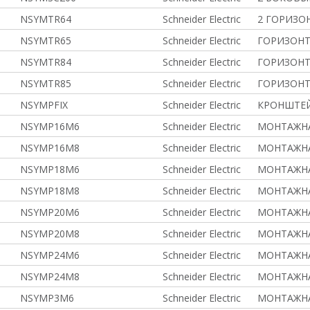
NSYMTR64
Schneider Electric
2 ГОРИЗО
NSYMTR65
Schneider Electric
ГОРИЗОНТ
NSYMTR84
Schneider Electric
ГОРИЗОНТ
NSYMTR85
Schneider Electric
ГОРИЗОНТ
NSYMPFIX
Schneider Electric
КРОНШТЕ
NSYMP16M6
Schneider Electric
МОНТАЖНА
NSYMP16M8
Schneider Electric
МОНТАЖНА
NSYMP18M6
Schneider Electric
МОНТАЖНА
NSYMP18M8
Schneider Electric
МОНТАЖНА
NSYMP20M6
Schneider Electric
МОНТАЖНА
NSYMP20M8
Schneider Electric
МОНТАЖНА
NSYMP24M6
Schneider Electric
МОНТАЖНА
NSYMP24M8
Schneider Electric
МОНТАЖНА
NSYMP3M6
Schneider Electric
МОНТАЖНА