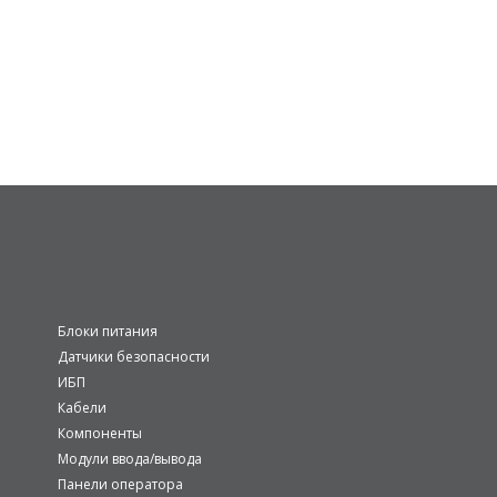
Блоки питания
Датчики безопасности
ИБП
Кабели
Компоненты
Модули ввода/вывода
Панели оператора