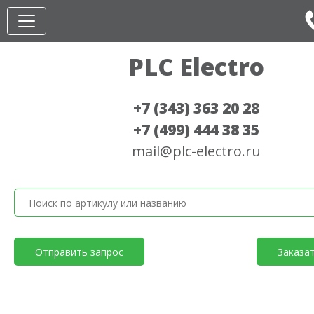
PLC Electro
+7 (343) 363 20 28
+7 (499) 444 38 35
mail@plc-electro.ru
Отправить запрос
Заказа