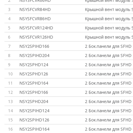
2
NSYSFCVR66HD
Крышной вент модуль 
3
NSYSFCVR84HD
Крышной вент модуль 
4
NSYSFCVR86HD
Крышной вент модуль 
5
NSYSFCVR124HD
Крышной вент модуль 
6
NSYSFCVR126HD
Крышной вент модуль 
7
NSY2SPIHD166
2 Бок.панели для SFHD
8
NSY2SPIHD204
2 Бок.панели для SFHD
9
NSY2SPHD124
2 Бок.панели для SFHD
10
NSY2SPHD126
2 Бок.панели для SFHD
11
NSY2SPHD164
2 Бок.панели для SFHD
12
NSY2SPHD166
2 Бок.панели для SFHD
13
NSY2SPHD204
2 Бок.панели для SFHD
14
NSY2SPIHD124
2 Бок.панели для SFHD
15
NSY2SPIHD126
2 Бок.панели для SFHD
16
NSY2SPIHD164
2 Бок.панели для SFHD