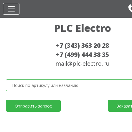
PLC Electro
+7 (343) 363 20 28
+7 (499) 444 38 35
mail@plc-electro.ru
Отправить запрос
Заказа