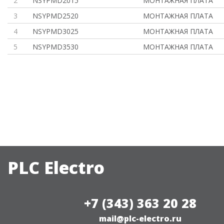
2
NSYPMD2015
МОНТАЖНАЯ ПЛАТА
3
NSYPMD2520
МОНТАЖНАЯ ПЛАТА
4
NSYPMD3025
МОНТАЖНАЯ ПЛАТА
5
NSYPMD3530
МОНТАЖНАЯ ПЛАТА
PLC Electro
+7 (343) 363 20 28
mail@plc-electro.ru