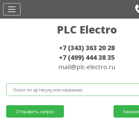
PLC Electro
+7 (343) 363 20 28
+7 (499) 444 38 35
mail@plc-electro.ru
Отправить запрос
Заказа