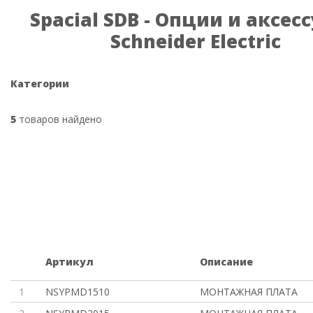
Spacial SDB - Опции и аксес
Schneider Electric
Категории
5
товаров найдено
Артикул
Описание
1
NSYPMD1510
МОНТАЖНАЯ ПЛАТА