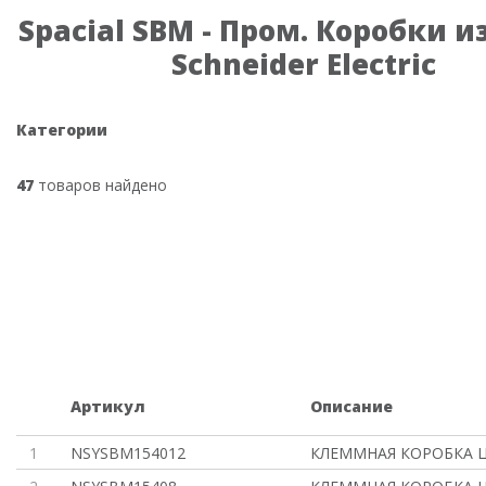
Spacial SBM - Пром. Коробки и
Schneider Electric
Категории
47
товаров найдено
Артикул
Описание
1
NSYSBM154012
КЛЕММНАЯ КОРОБКА 