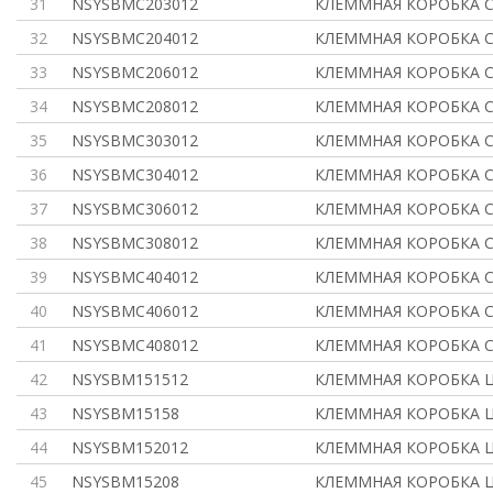
31
NSYSBMC203012
КЛЕММНАЯ КОРОБКА С
32
NSYSBMC204012
КЛЕММНАЯ КОРОБКА С
33
NSYSBMC206012
КЛЕММНАЯ КОРОБКА С
34
NSYSBMC208012
КЛЕММНАЯ КОРОБКА С
35
NSYSBMC303012
КЛЕММНАЯ КОРОБКА С
36
NSYSBMC304012
КЛЕММНАЯ КОРОБКА С
37
NSYSBMC306012
КЛЕММНАЯ КОРОБКА С
38
NSYSBMC308012
КЛЕММНАЯ КОРОБКА С
39
NSYSBMC404012
КЛЕММНАЯ КОРОБКА С
40
NSYSBMC406012
КЛЕММНАЯ КОРОБКА С
41
NSYSBMC408012
КЛЕММНАЯ КОРОБКА С
42
NSYSBM151512
КЛЕММНАЯ КОРОБКА 
43
NSYSBM15158
КЛЕММНАЯ КОРОБКА 
44
NSYSBM152012
КЛЕММНАЯ КОРОБКА 
45
NSYSBM15208
КЛЕММНАЯ КОРОБКА 