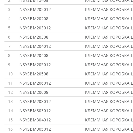
2
NSYSBM15408
КЛЕММНАЯ КОРОБКА 
3
NSYSBM202012
КЛЕММНАЯ КОРОБКА 
4
NSYSBM20208
КЛЕММНАЯ КОРОБКА 
5
NSYSBM203012
КЛЕММНАЯ КОРОБКА 
6
NSYSBM20308
КЛЕММНАЯ КОРОБКА 
7
NSYSBM204012
КЛЕММНАЯ КОРОБКА 
8
NSYSBM20408
КЛЕММНАЯ КОРОБКА 
9
NSYSBM205012
КЛЕММНАЯ КОРОБКА 
10
NSYSBM20508
КЛЕММНАЯ КОРОБКА 
11
NSYSBM206012
КЛЕММНАЯ КОРОБКА 
12
NSYSBM20608
КЛЕММНАЯ КОРОБКА 
13
NSYSBM208012
КЛЕММНАЯ КОРОБКА 
14
NSYSBM303012
КЛЕММНАЯ КОРОБКА 
15
NSYSBM304012
КЛЕММНАЯ КОРОБКА 
16
NSYSBM305012
КЛЕММНАЯ КОРОБКА 