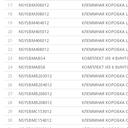
17
NSYSBM306012
КЛЕММНАЯ КОРОБКА 
18
NSYSBM308012
КЛЕММНАЯ КОРОБКА 
19
NSYSBM404012
КЛЕММНАЯ КОРОБКА 
20
NSYSBM405012
КЛЕММНАЯ КОРОБКА 
21
NSYSBM406012
КЛЕММНАЯ КОРОБКА 
22
NSYSBM408012
КЛЕММНАЯ КОРОБКА 
23
NSYSBMABS4
КОМПЛЕКТ ИЗ 4 ВИНТ
24
NSYSBMABS6
КОМПЛЕКТ ИЗ 6 ВИНТ
25
NSYSBMB203012
КЛЕММНАЯ КОРОБКА 
26
NSYSBMB204012
КЛЕММНАЯ КОРОБКА 
27
NSYSBMB206012
КЛЕММНАЯ КОРОБКА 
28
NSYSBMB208012
КЛЕММНАЯ КОРОБКА 
29
NSYSBMC153012
КЛЕММНАЯ КОРОБКА С
30
NSYSBMC154012
КЛЕММНАЯ КОРОБКА С