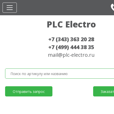
PLC Electro
+7 (343) 363 20 28
+7 (499) 444 38 35
mail@plc-electro.ru
Отправить запрос
Заказа