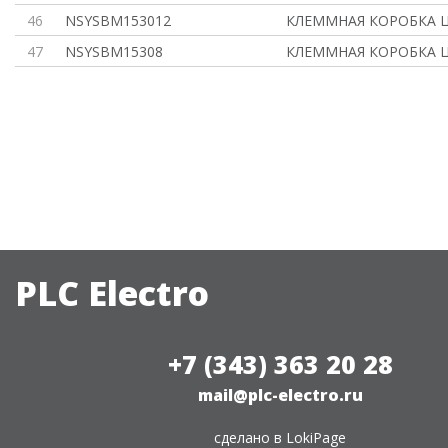
46
NSYSBM153012
КЛЕММНАЯ КОРОБКА 
47
NSYSBM15308
КЛЕММНАЯ КОРОБКА 
PLC Electro
+7 (343) 363 20 28
mail@plc-electro.ru
сделано в
LokiPage