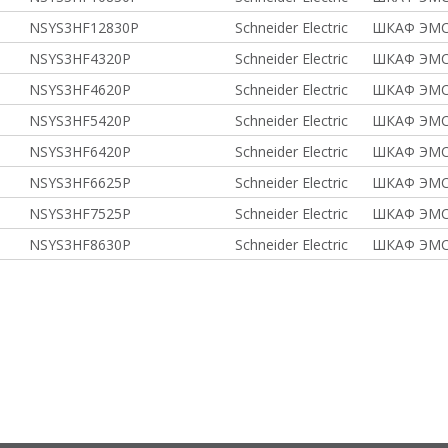
NSYS3HF12830P
Schneider Electric
ШКАФ ЭМС
NSYS3HF4320P
Schneider Electric
ШКАФ ЭМС
NSYS3HF4620P
Schneider Electric
ШКАФ ЭМС
NSYS3HF5420P
Schneider Electric
ШКАФ ЭМС
NSYS3HF6420P
Schneider Electric
ШКАФ ЭМС
NSYS3HF6625P
Schneider Electric
ШКАФ ЭМС
NSYS3HF7525P
Schneider Electric
ШКАФ ЭМС
NSYS3HF8630P
Schneider Electric
ШКАФ ЭМС