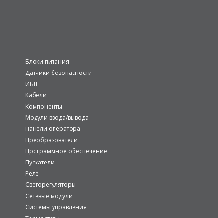
Блоки питания
Датчики безопасности
ИБП
Кабели
Компоненты
Модули ввода/вывода
Панели оператора
Преобразователи
Программное обеспечение
Пускатели
Реле
Светорегуляторы
Сетевые модули
Системы управления