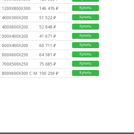
Купить
 1200Х800Х300
146 476 ₽
Купить
 400Х300Х200
51 522 ₽
Купить
 400Х600Х200
52 848 ₽
Купить
 500Х400Х200
41 671 ₽
Купить
 600Х400Х200
60 711 ₽
Купить
 600Х600Х250
64 581 ₽
Купить
 700Х500Х250
75 085 ₽
Купить
 800Х600Х300 С МП
100 256 ₽