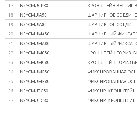
17
NSYCMUCR80
КРОНШТЕЙН ВЕРТИК.В
18
NSYCMUIA50
ШАРНИРНОЕ СОЕДИНЕ
19
NSYCMUIA80
ШАРНИРНОЕ СОЕДИНЕ
20
NSYCMUMA50
ШАРНИРНЫЙ ФИКСАТО
21
NSYCMUMA80
ШАРНИРНЫЙ ФИКСАТО
22
NSYCMUMC50
КРОНШТЕЙН ГОРИЗ. В
23
NSYCMUMC80
КРОНШТЕЙН ГОРИЗ.ВР
24
NSYCMUMR50
ФИКСИРОВАННАЯ ОСН
25
NSYCMUMR80
ФИКСИРОВАННАЯ ОСН
26
NSYCMUTC50
ФИКСИР. КРОНШТЕЙН
27
NSYCMUTC80
ФИКСИР. КРОНШТЕЙН