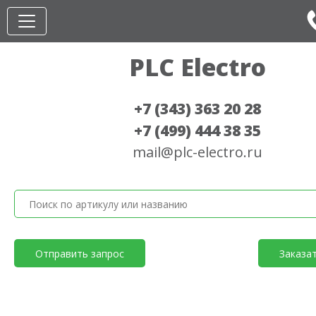
PLC Electro
+7 (343) 363 20 28
+7 (499) 444 38 35
mail@plc-electro.ru
Отправить запрос
Заказа