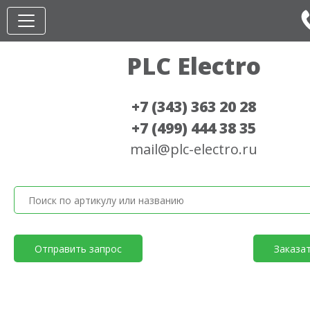
PLC Electro
+7 (343) 363 20 28
+7 (499) 444 38 35
mail@plc-electro.ru
Отправить запрос
Заказа