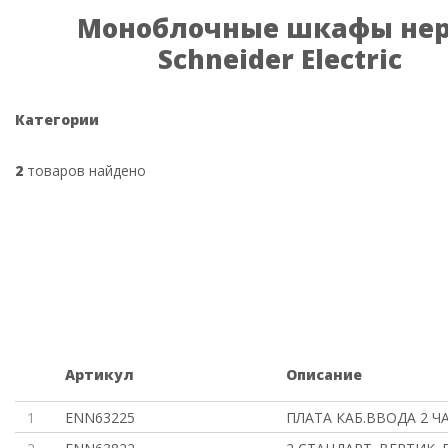
Моноблочные шкафы нер
Schneider Electric
Категории
2
товаров найдено
Артикул
Описание
1
ENN63225
ПЛАТА КАБ.ВВОДА 2 Ч