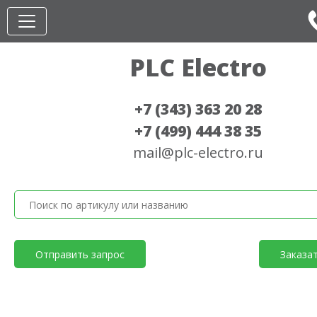
PLC Electro
+7 (343) 363 20 28
+7 (499) 444 38 35
mail@plc-electro.ru
Отправить запрос
Заказа