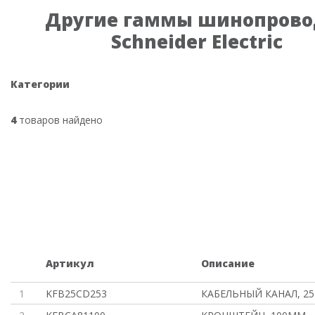
Другие гаммы шинопрово
Schneider Electric
Категории
4
товаров найдено
Артикул
Описание
1
KFB25CD253
КАБЕЛЬНЫЙ КАНАЛ, 2