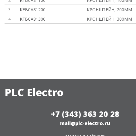
2
KFBCA81100
КРОНШТЕЙН, 100ММ
3
KFBCA81200
КРОНШТЕЙН, 200ММ
4
KFBCA81300
КРОНШТЕЙН, 300ММ
PLC Electro
+7 (343) 363 20 28
mail@plc-electro.ru