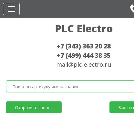
PLC Electro
+7 (343) 363 20 28
+7 (499) 444 38 35
mail@plc-electro.ru
Отправить запрос
Заказа