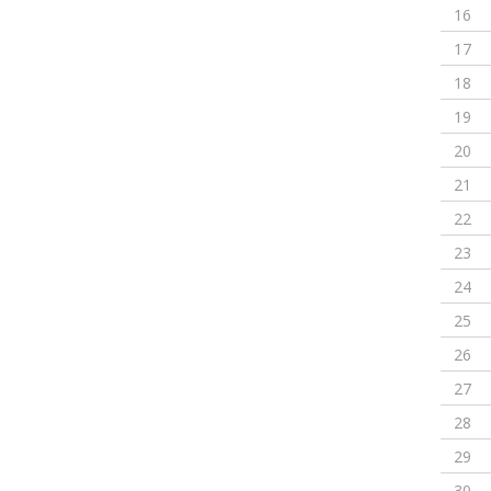
16
17
18
19
20
21
22
23
24
25
26
27
28
29
30