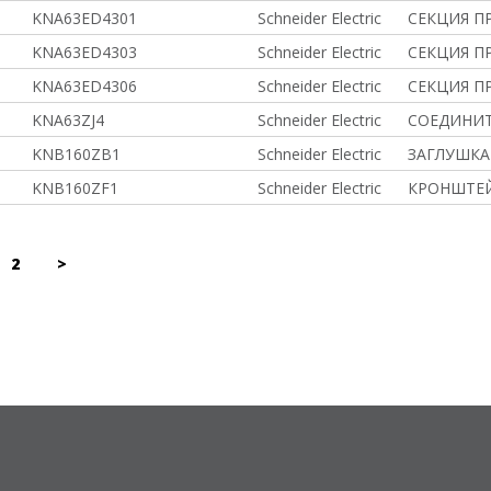
KNA63ED4301
Schneider Electric
СЕКЦИЯ ПР
KNA63ED4303
Schneider Electric
СЕКЦИЯ ПР
KNA63ED4306
Schneider Electric
СЕКЦИЯ ПР
KNA63ZJ4
Schneider Electric
СОЕДИНИ
KNB160ZB1
Schneider Electric
ЗАГЛУШКА
KNB160ZF1
Schneider Electric
КРОНШТЕЙ
2
>