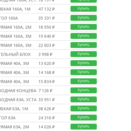
Купить
БКАЯ 160A, 1М
47 132 ₽
Купить
ГОЛ 160A
35 331 ₽
Купить
ЯМАЯ 160А, 2М
18 950 ₽
Купить
ЯМАЯ 160А, 3М
19 640 ₽
Купить
ЯМАЯ 160А, 3М
22 603 ₽
Купить
ТЕЛЬНЫЙ БЛОК
3 998 ₽
Купить
ЯМАЯ 40А, 3М
13 620 ₽
Купить
ЯМАЯ 40А, 3М
14 168 ₽
Купить
ЯМАЯ 40А, 3М
15 834 ₽
Купить
ВОДНАЯ КОНЦЕВАЯ 63А
7 126 ₽
Купить
ВОДНАЯ 63А, УСТАНОВКА
33 951 ₽
Купить
БКАЯ 63A, 1М
38 626 ₽
Купить
ГОЛ 63A
24 316 ₽
Купить
ЯМАЯ 63А, 2М
14 026 ₽