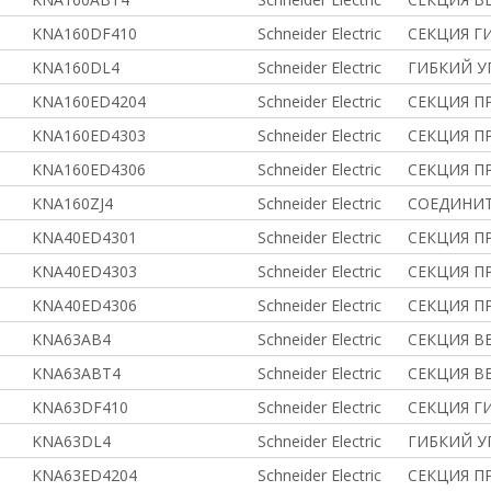
KNA160DF410
Schneider Electric
СЕКЦИЯ ГИ
KNA160DL4
Schneider Electric
ГИБКИЙ У
KNA160ED4204
Schneider Electric
СЕКЦИЯ ПР
KNA160ED4303
Schneider Electric
СЕКЦИЯ ПР
KNA160ED4306
Schneider Electric
СЕКЦИЯ ПР
KNA160ZJ4
Schneider Electric
СОЕДИНИ
KNA40ED4301
Schneider Electric
СЕКЦИЯ ПР
KNA40ED4303
Schneider Electric
СЕКЦИЯ ПР
KNA40ED4306
Schneider Electric
СЕКЦИЯ ПР
KNA63AB4
Schneider Electric
СЕКЦИЯ В
KNA63ABT4
Schneider Electric
СЕКЦИЯ В
KNA63DF410
Schneider Electric
СЕКЦИЯ ГИ
KNA63DL4
Schneider Electric
ГИБКИЙ У
KNA63ED4204
Schneider Electric
СЕКЦИЯ ПР