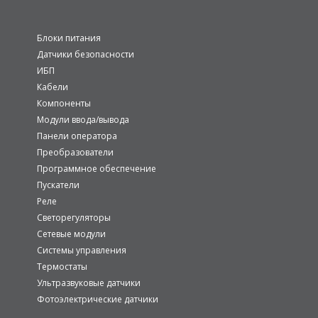
Блоки питания
Датчики безопасности
ИБП
Кабели
Компоненты
Модули ввода/вывода
Панели оператора
Преобразователи
Программное обеспечение
Пускатели
Реле
Светорегуляторы
Сетевые модули
Системы управления
Термостаты
Ультразвуковые датчики
Фотоэлектрические датчики