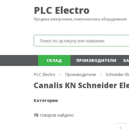
PLC Electro
Продажа электроники, компонентов и оборудования
СКЛАД
ПРОИЗВОДИТЕЛИ
КА
PLC Electro
>
Производители
>
Schneider El
Canalis KN Schneider Ele
Категории
75
товаров найдено
1