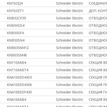
KNT63ZJ4
Schneider Electric
СОЕДИНИ
KNT63ZT1
Schneider Electric
ДОП. КОН
KNB32CP35
Schneider Electric
ОТВОДНОЙ
KNB50SD4
Schneider Electric
ОТВОДНОЙ
KNB50SF4
Schneider Electric
ОТВОДНОЙ
KNB50SN4
Schneider Electric
ОТВОДНОЙ
KNB63SM412
Schneider Electric
ОТВОДНОЙ
KNB63SM48
Schneider Electric
ОТВОДНОЙ
KNT100AB4
Schneider Electric
СЕКЦИЯ В
KNT100ABT4
Schneider Electric
СЕКЦИЯ В
KNA100ED4303
Schneider Electric
СЕКЦИЯ ПР
KNA100ED4306
Schneider Electric
СЕКЦИЯ ПР
KNA100EDF430
Schneider Electric
СЕКЦИЯ ГИ
KNA160AB4
Schneider Electric
СЕКЦИЯ В
KNA160ABT4
Schneider Electric
СЕКЦИЯ В