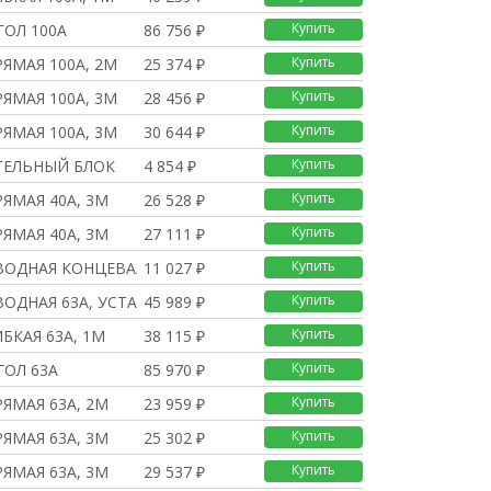
Купить
ГОЛ 100A
86 756 ₽
Купить
ЯМАЯ 100А, 2М
25 374 ₽
Купить
ЯМАЯ 100А, 3М
28 456 ₽
Купить
ЯМАЯ 100А, 3М
30 644 ₽
Купить
ТЕЛЬНЫЙ БЛОК
4 854 ₽
Купить
ЯМАЯ 40А, 3М
26 528 ₽
Купить
ЯМАЯ 40А, 3М
27 111 ₽
Купить
ВОДНАЯ КОНЦЕВАЯ 63А
11 027 ₽
Купить
ВОДНАЯ 63А, УСТАНОВКА
45 989 ₽
Купить
БКАЯ 63А, 1М
38 115 ₽
Купить
ГОЛ 63A
85 970 ₽
Купить
ЯМАЯ 63А, 2М
23 959 ₽
Купить
ЯМАЯ 63А, 3М
25 302 ₽
Купить
ЯМАЯ 63А, 3М
29 537 ₽