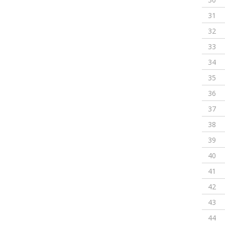
31
32
33
34
35
36
37
38
39
40
41
42
43
44