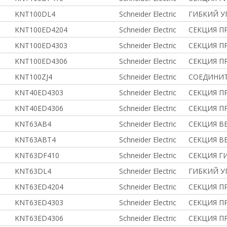
KNT100DL4
Schneider Electric
ГИБКИЙ У
KNT100ED4204
Schneider Electric
СЕКЦИЯ ПР
KNT100ED4303
Schneider Electric
СЕКЦИЯ ПР
KNT100ED4306
Schneider Electric
СЕКЦИЯ ПР
KNT100ZJ4
Schneider Electric
СОЕДИНИ
KNT40ED4303
Schneider Electric
СЕКЦИЯ ПР
KNT40ED4306
Schneider Electric
СЕКЦИЯ ПР
KNT63AB4
Schneider Electric
СЕКЦИЯ В
KNT63ABT4
Schneider Electric
СЕКЦИЯ В
KNT63DF410
Schneider Electric
СЕКЦИЯ ГИ
KNT63DL4
Schneider Electric
ГИБКИЙ У
KNT63ED4204
Schneider Electric
СЕКЦИЯ ПР
KNT63ED4303
Schneider Electric
СЕКЦИЯ ПР
KNT63ED4306
Schneider Electric
СЕКЦИЯ ПР