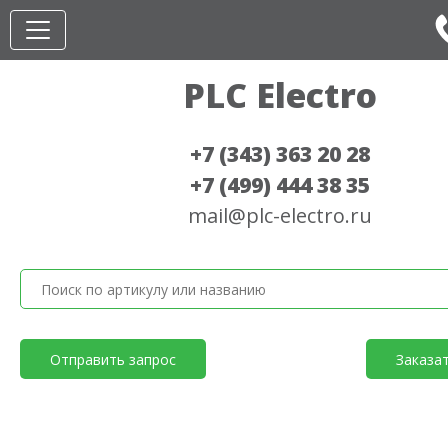
PLC Electro
+7 (343) 363 20 28
+7 (499) 444 38 35
mail@plc-electro.ru
Отправить запрос
Заказа