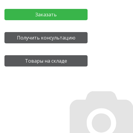
Заказать
Получить консультацию
Товары на складе