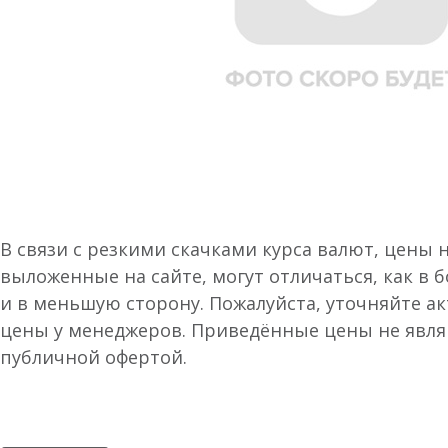
В связи с резкими скачками курса валют, цены 
выложенные на сайте, могут отличаться, как в 
и в меньшую сторону. Пожалуйста, уточняйте а
цены у менеджеров. Приведённые цены не явл
публичной офертой.