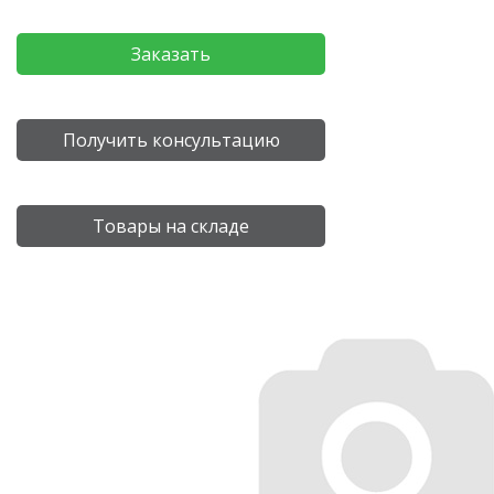
Заказать
Получить консультацию
Товары на складе