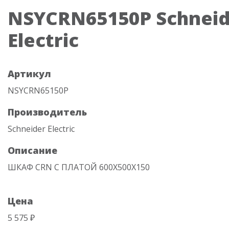
NSYCRN65150P Schneid
Electric
Артикул
NSYCRN65150P
Производитель
Schneider Electric
Описание
ШКАФ CRN С ПЛАТОЙ 600Х500Х150
Цена
5 575 ₽