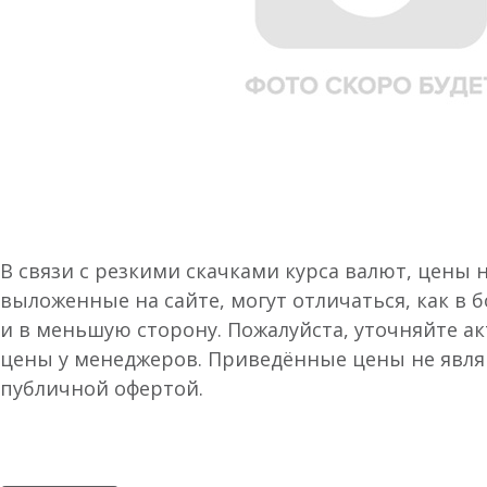
В связи с резкими скачками курса валют, цены 
выложенные на сайте, могут отличаться, как в 
и в меньшую сторону. Пожалуйста, уточняйте а
цены у менеджеров. Приведённые цены не явл
публичной офертой.