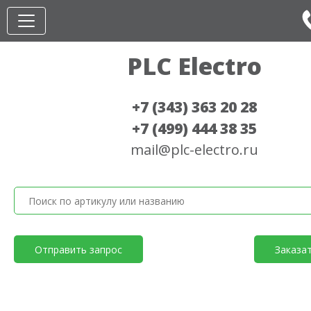
PLC Electro
+7 (343) 363 20 28
+7 (499) 444 38 35
mail@plc-electro.ru
Отправить запрос
Заказа