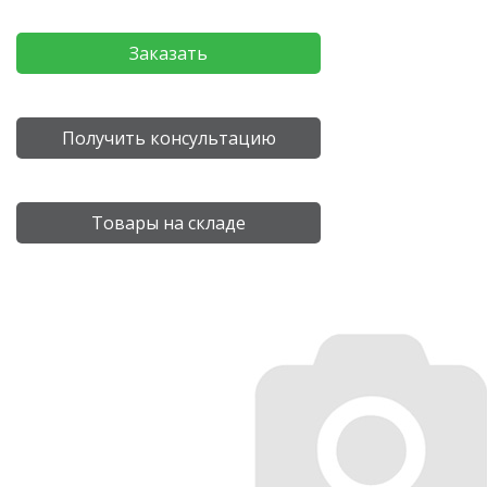
Заказать
Получить консультацию
Товары на складе