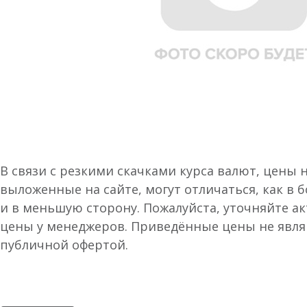
В связи с резкими скачками курса валют, цены 
выложенные на сайте, могут отличаться, как в 
и в меньшую сторону. Пожалуйста, уточняйте а
цены у менеджеров. Приведённые цены не явл
публичной офертой.