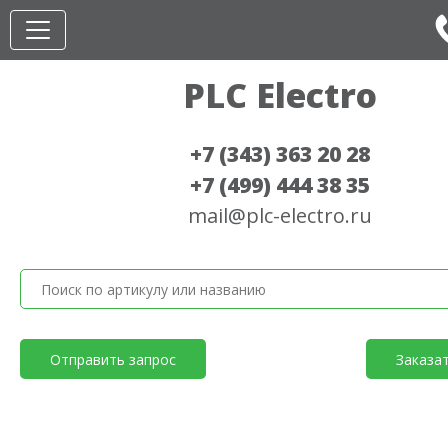
PLC Electro
+7 (343) 363 20 28
+7 (499) 444 38 35
mail@plc-electro.ru
Отправить запрос
Заказа