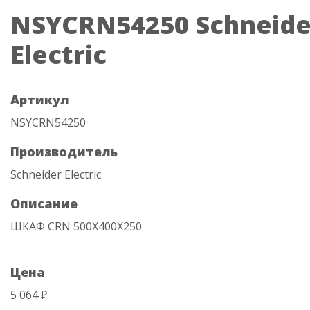
NSYCRN54250 Schneide
Electric
Артикул
NSYCRN54250
Производитель
Schneider Electric
Описание
ШКАФ CRN 500Х400Х250
Цена
5 064 ₽