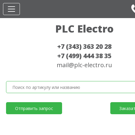
PLC Electro
+7 (343) 363 20 28
+7 (499) 444 38 35
mail@plc-electro.ru
Отправить запрос
Заказа