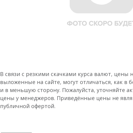
В связи с резкими скачками курса валют, цены 
выложенные на сайте, могут отличаться, как в 
и в меньшую сторону. Пожалуйста, уточняйте а
цены у менеджеров. Приведённые цены не явл
публичной офертой.