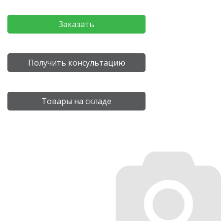
Заказать
Получить консультацию
Товары на складе