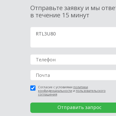
Отправьте заявку и мы отв
в течение 15 минут
Согласие с условиями
политики
конфиденциальности
и
пользовательского
соглашения