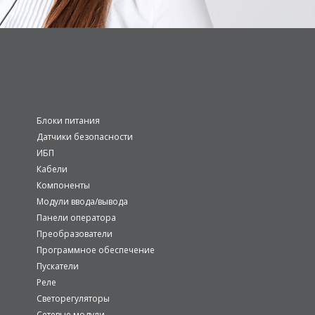
Блоки питания
Датчики безопасности
ИБП
Кабели
Компоненты
Модули ввода/вывода
Панели оператора
Преобразователи
Программное обеспечение
Пускатели
Реле
Светорегуляторы
Сетевые модули