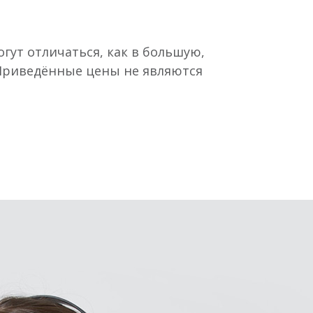
гут отличаться, как в большую,
 Приведённые цены не являются