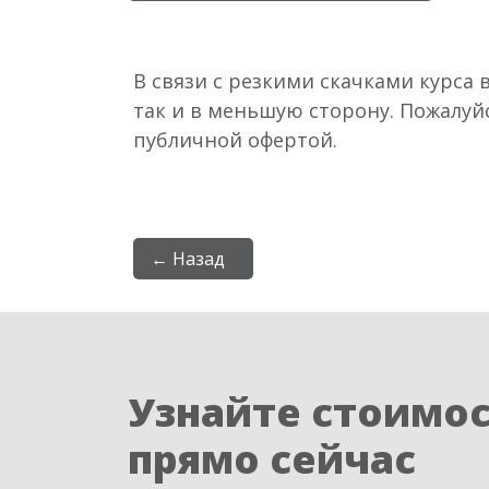
В связи с резкими скачками курса 
так и в меньшую сторону. Пожалуй
публичной офертой.
← Назад
Узнайте стоимо
прямо сейчас