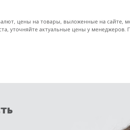
валют, цены на товары, выложенные на сайте, мо
ста, уточняйте актуальные цены у менеджеров.
сть