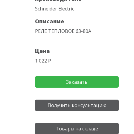
Schneider Electric
Описание
РЕЛЕ ТЕПЛОВОЕ 63-80A
Цена
1 022 ₽
Заказать
Получить консультацию
Товары на складе