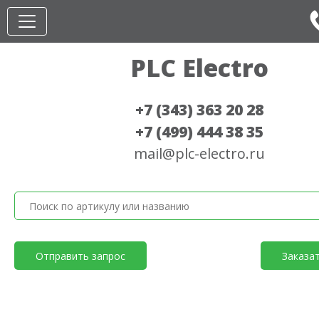
PLC Electro
+7 (343) 363 20 28
+7 (499) 444 38 35
mail@plc-electro.ru
Отправить запрос
Заказа