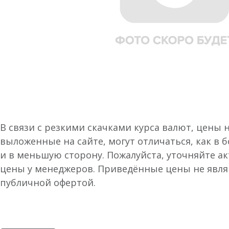
В связи с резкими скачками курса валют, цены 
выложенные на сайте, могут отличаться, как в 
и в меньшую сторону. Пожалуйста, уточняйте а
цены у менеджеров. Приведённые цены не явл
публичной офертой.