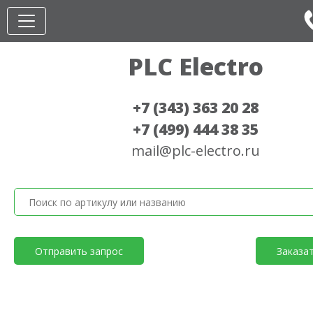
PLC Electro
+7 (343) 363 20 28
+7 (499) 444 38 35
mail@plc-electro.ru
Отправить запрос
Заказа