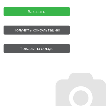
Заказать
Получить консультацию
Товары на складе