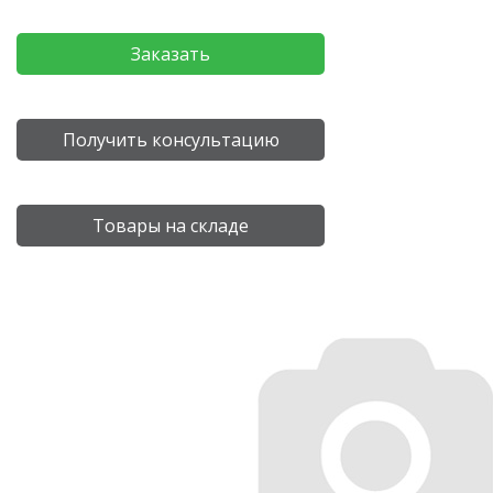
Заказать
Получить консультацию
Товары на складе