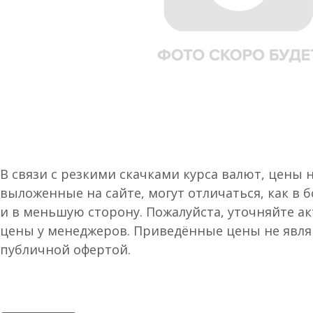
В связи с резкими скачками курса валют, цены 
выложенные на сайте, могут отличаться, как в 
и в меньшую сторону. Пожалуйста, уточняйте а
цены у менеджеров. Приведённые цены не явл
публичной офертой.