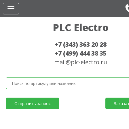
PLC Electro
+7 (343) 363 20 28
+7 (499) 444 38 35
mail@plc-electro.ru
Отправить запрос
Заказа