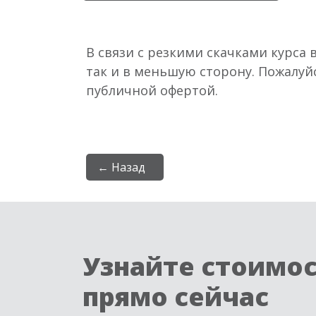
В связи с резкими скачками курса 
так и в меньшую сторону. Пожалуй
публичной офертой.
← Назад
Узнайте стоимо
прямо сейчас