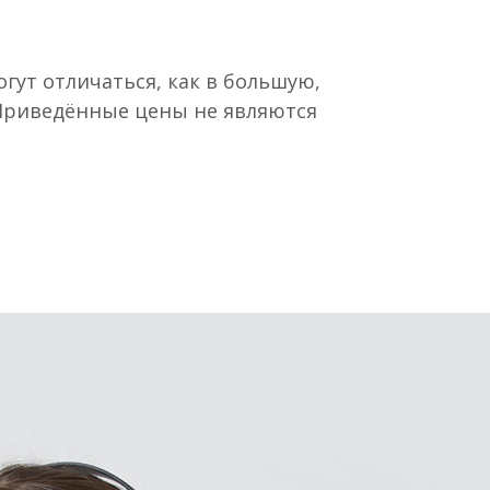
гут отличаться, как в большую,
 Приведённые цены не являются