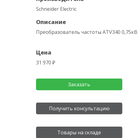
Schneider Electric
Описание
Преобразователь частоты ATV340 0,75кВт
Цена
31 970 ₽
Заказать
Получить консультацию
Товары на складе