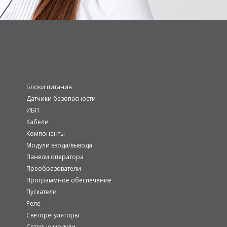
Блоки питания
Датчики безопасности
ИБП
Кабели
Компоненты
Модули ввода/вывода
Панели оператора
Преобразователи
Программное обеспечение
Пускатели
Реле
Светорегуляторы
Сетевые модули