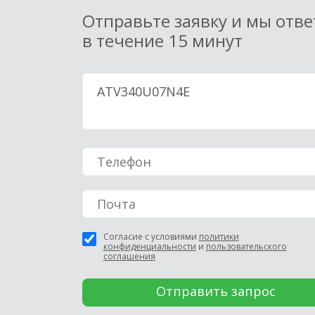
Отправьте заявку и мы отв
в течение 15 минут
Согласие с условиями
политики
конфиденциальности
и
пользовательского
соглашения