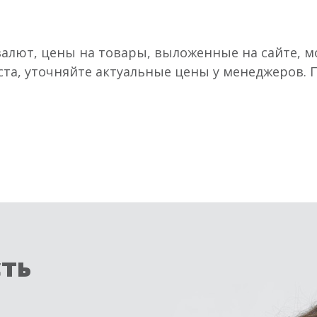
валют, цены на товары, выложенные на сайте, мо
ста, уточняйте актуальные цены у менеджеров.
сть