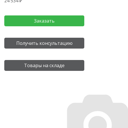
24 534 ₽
Заказать
Получить консультацию
Товары на складе