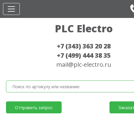
PLC Electro
+7 (343) 363 20 28
+7 (499) 444 38 35
mail@plc-electro.ru
Отправить запрос
Заказа