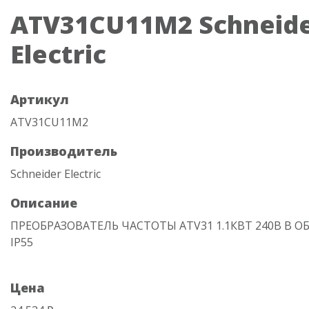
ATV31CU11M2 Schneid
Electric
Артикул
ATV31CU11M2
Производитель
Schneider Electric
Описание
ПРЕОБРАЗОВАТЕЛЬ ЧАСТОТЫ ATV31 1.1КВТ 240В В 
IP55
Цена