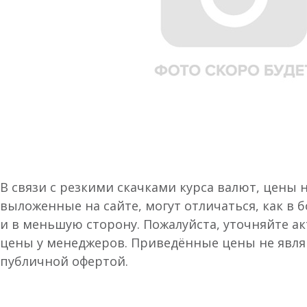
В связи с резкими скачками курса валют, цены 
выложенные на сайте, могут отличаться, как в 
и в меньшую сторону. Пожалуйста, уточняйте а
цены у менеджеров. Приведённые цены не явл
публичной офертой.