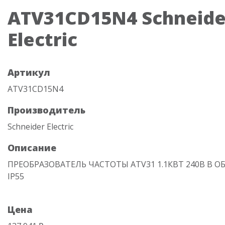
ATV31CD15N4 Schneide
Electric
Артикул
ATV31CD15N4
Производитель
Schneider Electric
Описание
ПРЕОБРАЗОВАТЕЛЬ ЧАСТОТЫ ATV31 1.1КВТ 240В В 
IP55
Цена