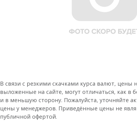
В связи с резкими скачками курса валют, цены 
выложенные на сайте, могут отличаться, как в 
и в меньшую сторону. Пожалуйста, уточняйте а
цены у менеджеров. Приведённые цены не явл
публичной офертой.