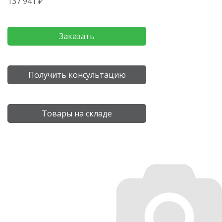
137 941 ₽
Заказать
Получить консультацию
Товары на складе