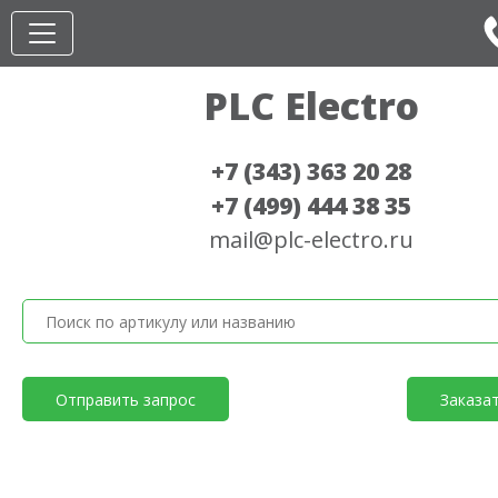
PLC Electro
+7 (343) 363 20 28
+7 (499) 444 38 35
mail@plc-electro.ru
Отправить запрос
Заказа