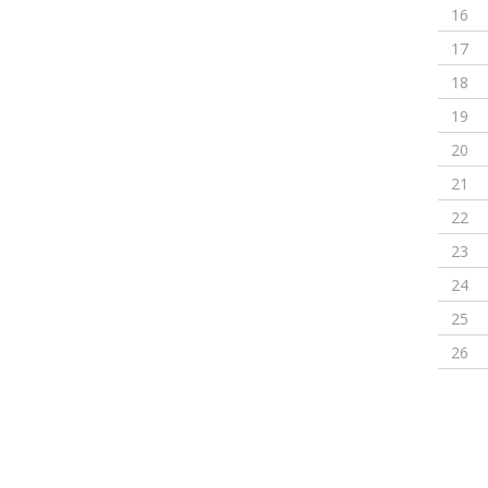
16
17
18
19
20
21
22
23
24
25
26