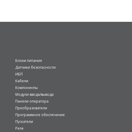
Блоки питания
Датчики безопасности
ИБП
Кабели
Компоненты
Модули ввода/вывода
Панели оператора
Преобразователи
Программное обеспечение
Пускатели
Реле