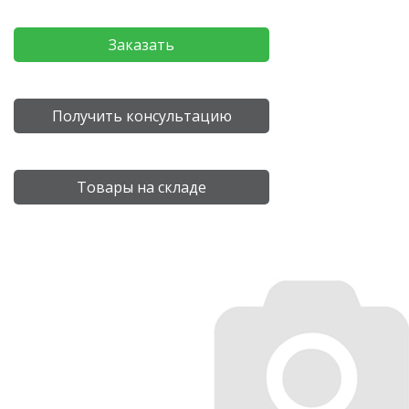
Заказать
Получить консультацию
Товары на складе