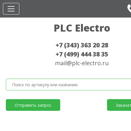
PLC Electro
+7 (343) 363 20 28
+7 (499) 444 38 35
mail@plc-electro.ru
Отправить запрос
Заказа