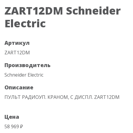
ZART12DM Schneider
Electric
Артикул
ZART12DM
Производитель
Schneider Electric
Описание
ПУЛЬТ РАДИОУП. КРАНОМ, С ДИСПЛ. ZART12DМ
Цена
58 969 ₽