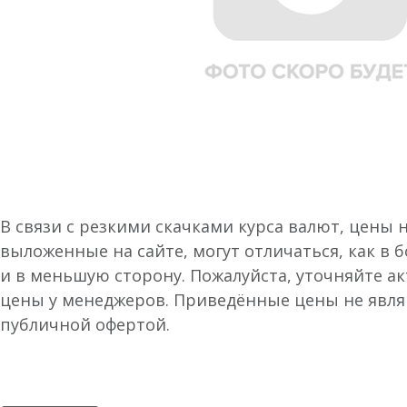
В связи с резкими скачками курса валют, цены 
выложенные на сайте, могут отличаться, как в 
и в меньшую сторону. Пожалуйста, уточняйте а
цены у менеджеров. Приведённые цены не явл
публичной офертой.