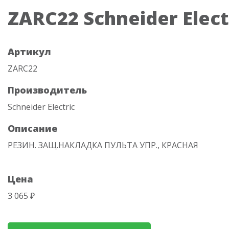
ZARC22 Schneider Elect
Артикул
ZARC22
Производитель
Schneider Electric
Описание
РЕЗИН. ЗАЩ.НАКЛАДКА ПУЛЬТА УПР., КРАСНАЯ
Цена
3 065 ₽