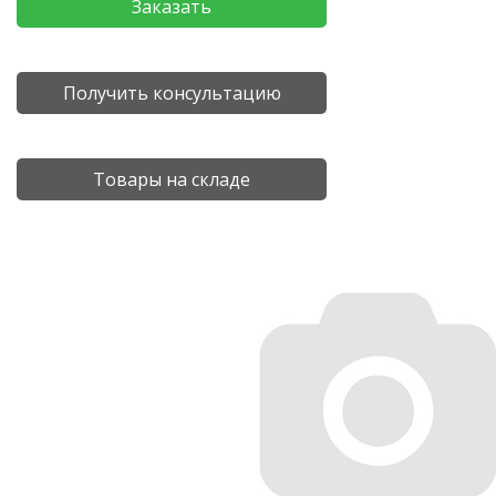
Заказать
Получить консультацию
Товары на складе