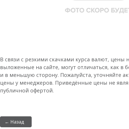
В связи с резкими скачками курса валют, цены 
выложенные на сайте, могут отличаться, как в 
и в меньшую сторону. Пожалуйста, уточняйте а
цены у менеджеров. Приведённые цены не явл
публичной офертой.
← Назад