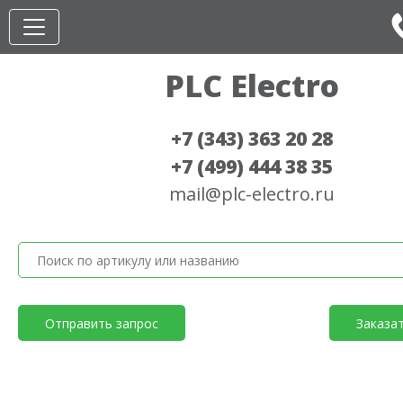
PLC Electro
+7 (343) 363 20 28
+7 (499) 444 38 35
mail@plc-electro.ru
Отправить запрос
Заказа