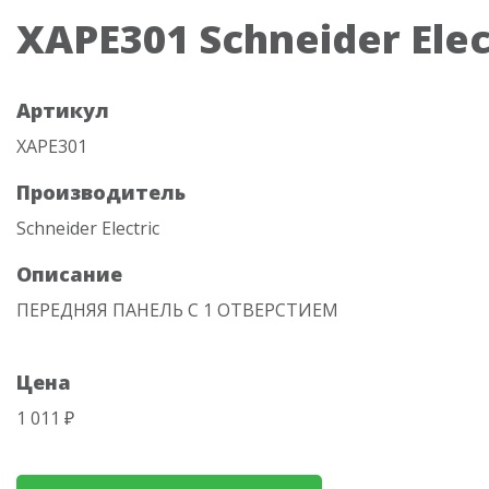
XAPE301 Schneider Elec
Артикул
XAPE301
Производитель
Schneider Electric
Описание
ПЕРЕДНЯЯ ПАНЕЛЬ С 1 ОТВЕРСТИЕМ
Цена
1 011 ₽