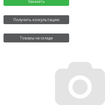
Заказать
Получить консультацию
Товары на складе