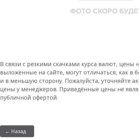
В связи с резкими скачками курса валют, цены 
выложенные на сайте, могут отличаться, как в 
и в меньшую сторону. Пожалуйста, уточняйте а
цены у менеджеров. Приведённые цены не явл
публичной офертой.
← Назад