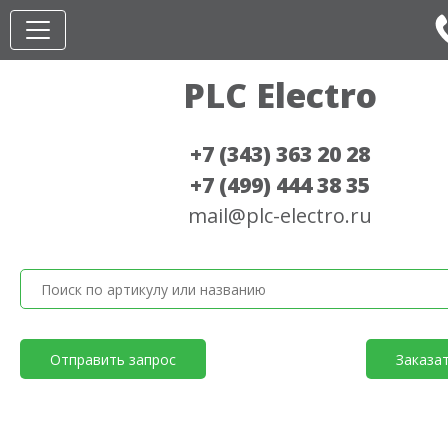
PLC Electro
+7 (343) 363 20 28
+7 (499) 444 38 35
mail@plc-electro.ru
Отправить запрос
Заказа