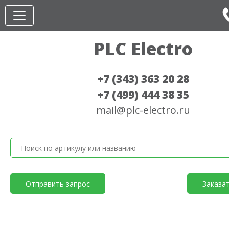
PLC Electro
+7 (343) 363 20 28
+7 (499) 444 38 35
mail@plc-electro.ru
Отправить запрос
Заказа