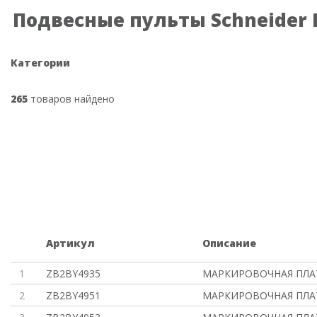
Подвесные пульты Schneider E
Категории
265
товаров найдено
Артикул
Описание
1
ZB2BY4935
МАРКИРОВОЧНАЯ ПЛАТ
2
ZB2BY4951
МАРКИРОВОЧНАЯ ПЛАТ