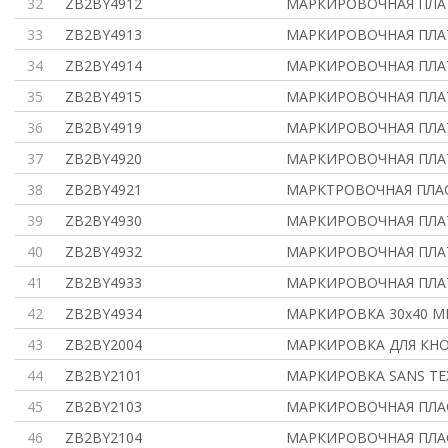
32
ZB2BY4912
МАРКИРОВОЧНАЯ ПЛАТ
33
ZB2BY4913
МАРКИРОВОЧНАЯ ПЛАТ
34
ZB2BY4914
МАРКИРОВОЧНАЯ ПЛАТ
35
ZB2BY4915
МАРКИРОВОЧНАЯ ПЛАТ
36
ZB2BY4919
МАРКИРОВОЧНАЯ ПЛАТ
37
ZB2BY4920
МАРКИРОВОЧНАЯ ПЛАТ
38
ZB2BY4921
МАРКТРОВОЧНАЯ ПЛА
39
ZB2BY4930
МАРКИРОВОЧНАЯ ПЛАТ
40
ZB2BY4932
МАРКИРОВОЧНАЯ ПЛАТ
41
ZB2BY4933
МАРКИРОВОЧНАЯ ПЛАТ
42
ZB2BY4934
МАРКИРОВКА 30х40 
43
ZB2BY2004
МАРКИРОВКА ДЛЯ КНО
44
ZB2BY2101
МАРКИРОВКА SANS TE
45
ZB2BY2103
МАРКИРОВОЧНАЯ ПЛА
46
ZB2BY2104
МАРКИРОВОЧНАЯ ПЛА