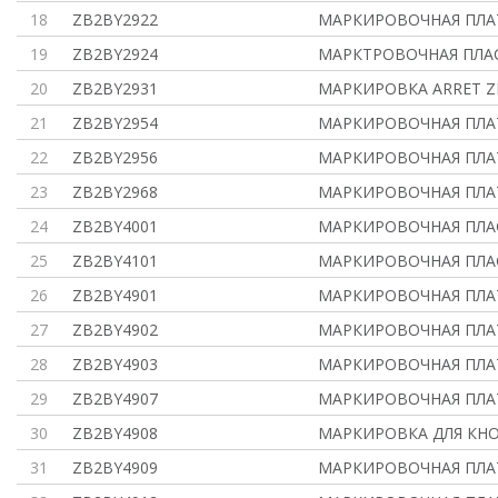
18
ZB2BY2922
МАРКИРОВОЧНАЯ ПЛАТ
19
ZB2BY2924
МАРКТРОВОЧНАЯ ПЛА
20
ZB2BY2931
МАРКИРОВКА ARRET Z
21
ZB2BY2954
МАРКИРОВОЧНАЯ ПЛАТ
22
ZB2BY2956
МАРКИРОВОЧНАЯ ПЛАТ
23
ZB2BY2968
МАРКИРОВОЧНАЯ ПЛАТ
24
ZB2BY4001
МАРКИРОВОЧНАЯ ПЛА
25
ZB2BY4101
МАРКИРОВОЧНАЯ ПЛА
26
ZB2BY4901
МАРКИРОВОЧНАЯ ПЛАТ
27
ZB2BY4902
МАРКИРОВОЧНАЯ ПЛАТ
28
ZB2BY4903
МАРКИРОВОЧНАЯ ПЛАТ
29
ZB2BY4907
МАРКИРОВОЧНАЯ ПЛАТ
30
ZB2BY4908
МАРКИРОВКА ДЛЯ КНО
31
ZB2BY4909
МАРКИРОВОЧНАЯ ПЛАТ