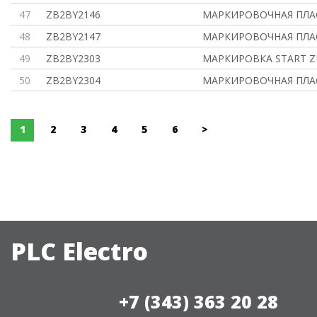
47
ZB2BY2146
МАРКИРОВОЧНАЯ ПЛА
48
ZB2BY2147
МАРКИРОВОЧНАЯ ПЛА
49
ZB2BY2303
МАРКИРОВКА START Z
50
ZB2BY2304
МАРКИРОВОЧНАЯ ПЛА
1
2
3
4
5
6
>
PLC Electro
+7 (343) 363 20 28