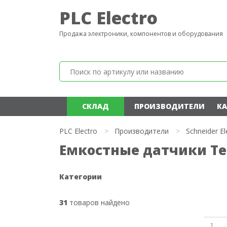
PLC Electro
Продажа электроники, компонентов и оборудования
СКЛАД
ПРОИЗВОДИТЕЛИ
КА
PLC Electro
>
Производители
>
Schneider El
Емкостные датчики Te
Категории
31
товаров найдено
1