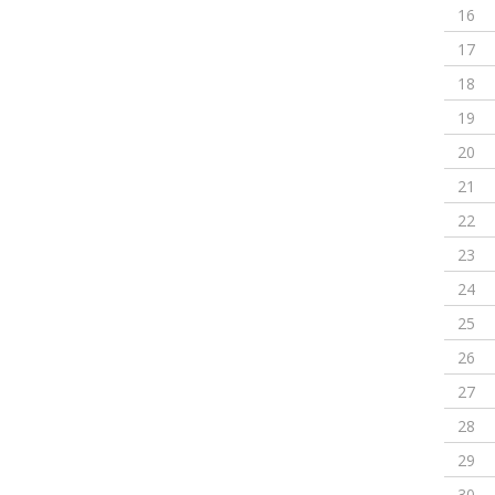
16
17
18
19
20
21
22
23
24
25
26
27
28
29
30