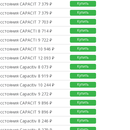
Купить
асстояния CAPACITIVE
7 379 ₽
Купить
асстояния CAPACITIVE
7 379 ₽
Купить
асстояния CAPACITIVE
7 703 ₽
Купить
асстояния CAPACTIVE S
8 714 ₽
Купить
асстояния CAPACTIVE S
9 722 ₽
Купить
асстояния CAPACITIVE
10 946 ₽
Купить
асстояния CAPACITIVE
12 093 ₽
Купить
сстояния Capacitive
8 073 ₽
Купить
сстояния Capacitive
8 919 ₽
Купить
сстояния Capacitive
10 244 ₽
Купить
сстояния Capacitive
9 272 ₽
Купить
асстояния CAPACITIVE
9 896 ₽
Купить
асстояния CAPACITIVE
9 896 ₽
Купить
сстояния Capacitive
8 246 ₽
Купить
сстояния Capacitive
8 279 ₽