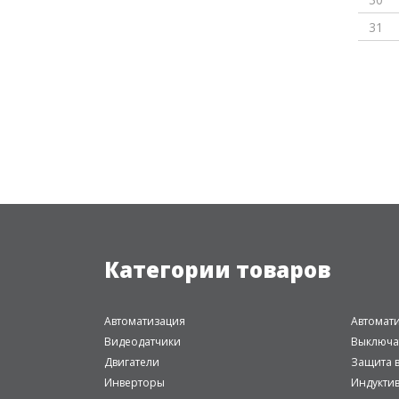
31
Категории товаров
Автоматизация
Автомат
Видеодатчики
Выключа
Двигатели
Защита в
Инверторы
Индукти