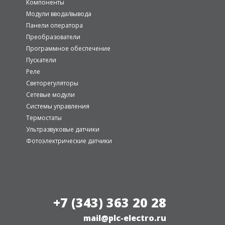
Компоненты
Модули ввода/вывода
Панели оператора
Преобразователи
Программное обеспечение
Пускатели
Реле
Светорегуляторы
Сетевые модули
Системы управления
Термостаты
Ультразвуковые датчики
Фотоэлектрические датчики
+7 (343) 363 20 28
mail@plc-electro.ru