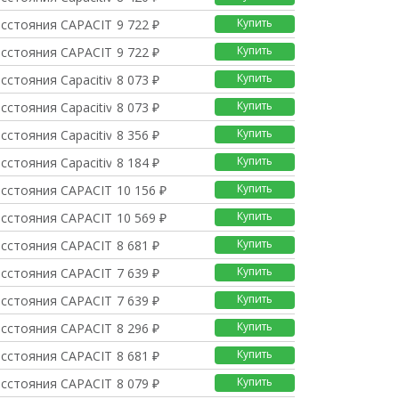
Купить
асстояния CAPACITIVE
9 722 ₽
Купить
асстояния CAPACITIVE
9 722 ₽
Купить
сстояния Capacitive
8 073 ₽
Купить
сстояния Capacitive
8 073 ₽
Купить
сстояния Capacitive
8 356 ₽
Купить
сстояния Capacitive
8 184 ₽
Купить
асстояния CAPACITIVE
10 156 ₽
Купить
асстояния CAPACITIVE
10 569 ₽
Купить
асстояния CAPACITIVE
8 681 ₽
Купить
асстояния CAPACITIVE
7 639 ₽
Купить
асстояния CAPACITIVE
7 639 ₽
Купить
асстояния CAPACITIVE
8 296 ₽
Купить
асстояния CAPACITIVE
8 681 ₽
Купить
асстояния CAPACITIVE
8 079 ₽