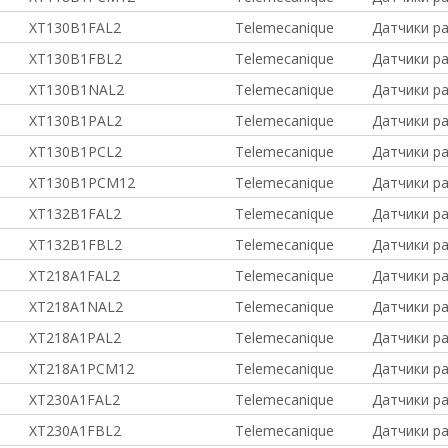
XT130B1FAL2
Telemecanique
Датчики р
XT130B1FBL2
Telemecanique
Датчики р
XT130B1NAL2
Telemecanique
Датчики ра
XT130B1PAL2
Telemecanique
Датчики ра
XT130B1PCL2
Telemecanique
Датчики ра
XT130B1PCM12
Telemecanique
Датчики ра
XT132B1FAL2
Telemecanique
Датчики р
XT132B1FBL2
Telemecanique
Датчики р
XT218A1FAL2
Telemecanique
Датчики р
XT218A1NAL2
Telemecanique
Датчики р
XT218A1PAL2
Telemecanique
Датчики р
XT218A1PCM12
Telemecanique
Датчики р
XT230A1FAL2
Telemecanique
Датчики р
XT230A1FBL2
Telemecanique
Датчики р