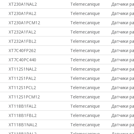
XT230A1NAL2
Telemecanique
Датчики р
XT230A1PAL2
Telemecanique
Датчики р
XT230A1PCM12
Telemecanique
Датчики р
XT232A1FAL2
Telemecanique
Датчики р
XT232A1FBL2
Telemecanique
Датчики р
XT7C40FP262
Telemecanique
Датчики р
XT7C40PC440
Telemecanique
Датчики р
XT112S1NAL2
Telemecanique
Датчики ра
XT112S1PAL2
Telemecanique
Датчики ра
XT112S1PCL2
Telemecanique
Датчики ра
XT112S1PCM12
Telemecanique
Датчики ра
XT118B1FAL2
Telemecanique
Датчики р
XT118B1FBL2
Telemecanique
Датчики р
XT118B1NAL2
Telemecanique
Датчики ра
XT118B1PAL2
Telemecanique
Датчики ра