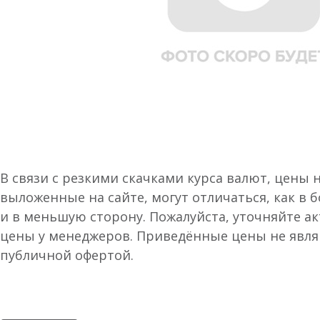
В связи с резкими скачками курса валют, цены 
выложенные на сайте, могут отличаться, как в 
и в меньшую сторону. Пожалуйста, уточняйте а
цены у менеджеров. Приведённые цены не явл
публичной офертой.