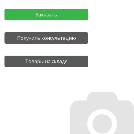
Заказать
Получить консультацию
Товары на складе