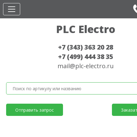
PLC Electro
+7 (343) 363 20 28
+7 (499) 444 38 35
mail@plc-electro.ru
Отправить запрос
Заказа