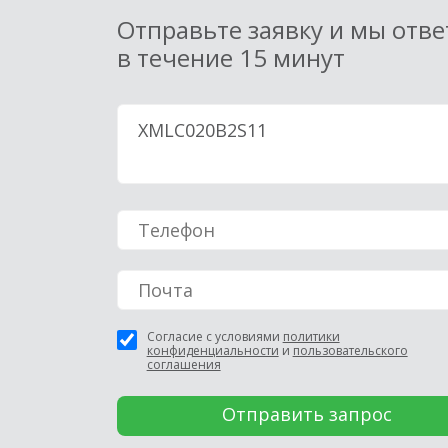
Отправьте заявку и мы отв
в течение 15 минут
Согласие с условиями
политики
конфиденциальности
и
пользовательского
соглашения