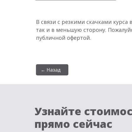
В связи с резкими скачками курса 
так и в меньшую сторону. Пожалуй
публичной офертой.
← Назад
Узнайте стоимо
прямо сейчас