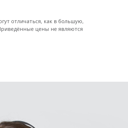
гут отличаться, как в большую,
 Приведённые цены не являются