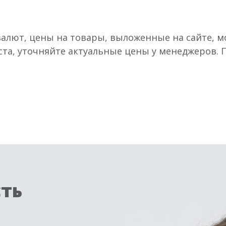
валют, цены на товары, выложенные на сайте, мо
ста, уточняйте актуальные цены у менеджеров.
сть