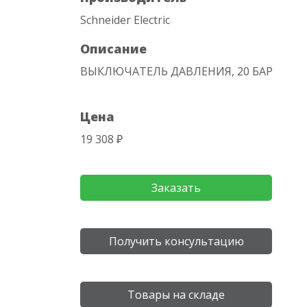
Schneider Electric
Описание
ВЫКЛЮЧАТЕЛЬ ДАВЛЕНИЯ, 20 БАР
Цена
19 308 ₽
Заказать
Получить консультацию
Товары на складе