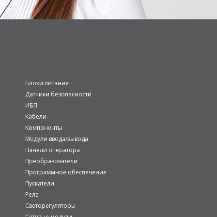
Блоки питания
Датчики безопасности
ИБП
Кабели
Компоненты
Модули ввода/вывода
Панели оператора
Преобразователи
Программное обеспечение
Пускатели
Реле
Светорегуляторы
Сетевые модули