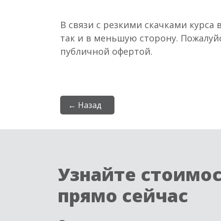
В связи с резкими скачками курса 
так и в меньшую сторону. Пожалуй
публичной офертой.
← Назад
Узнайте стоимо
прямо сейчас