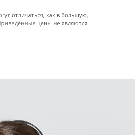
гут отличаться, как в большую,
 Приведённые цены не являются