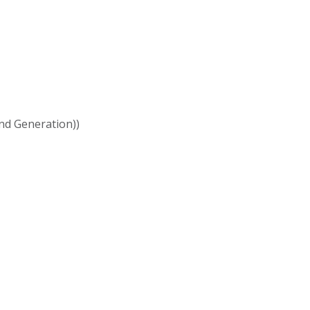
d Generation))