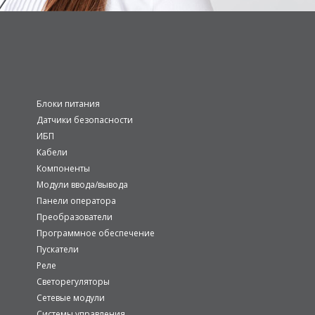
Блоки питания
Датчики безопасности
ИБП
Кабели
Компоненты
Модули ввода/вывода
Панели оператора
Преобразователи
Программное обеспечение
Пускатели
Реле
Светорегуляторы
Сетевые модули
Системы управления