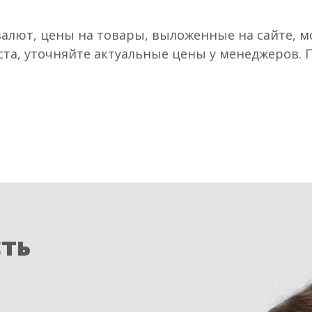
валют, цены на товары, выложенные на сайте, мо
ста, уточняйте актуальные цены у менеджеров.
сть