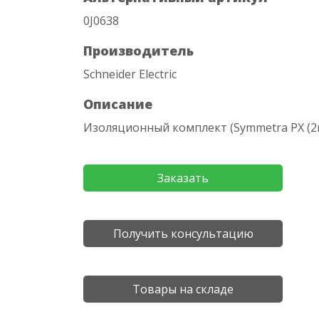
0J0638
Производитель
Schneider Electric
Описание
Изоляционный комплект (Symmetra PX (2n
Заказать
Получить консультацию
Товары на складе