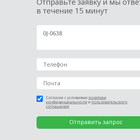
Отправьте заявку и мы отв
в течение 15 минут
Согласие с условиями
политики
конфиденциальности
и
пользовательского
соглашения