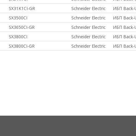
SX31K1CI-GR
Schneider Electric
ИБП Back-
SX3500CI
Schneider Electric
ИБП Back-
SX3650CI-GR
Schneider Electric
ИБП Back-
SX3800CI
Schneider Electric
ИБП Back-
SX3800CI-GR
Schneider Electric
ИБП Back-