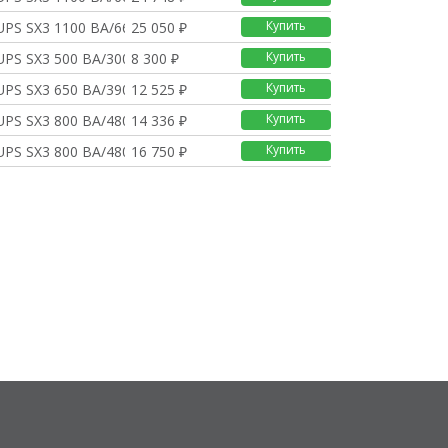
Купить
UPS SX3 1100 ВА/660 В
25 050 ₽
Купить
UPS SX3 500 ВА/300 Вт
8 300 ₽
Купить
UPS SX3 650 ВА/390 Вт
12 525 ₽
Купить
UPS SX3 800 ВА/480 Вт
14 336 ₽
Купить
UPS SX3 800 ВА/480 Вт
16 750 ₽