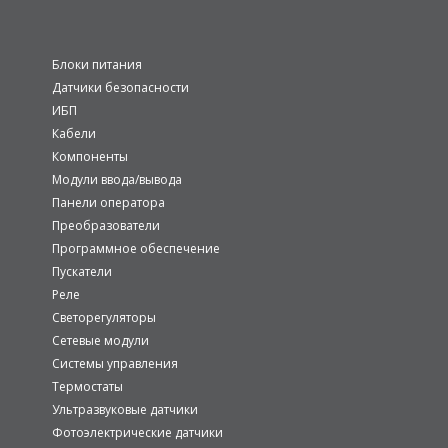
Блоки питания
Датчики безопасности
ИБП
Кабели
Компоненты
Модули ввода/вывода
Панели оператора
Преобразователи
Программное обеспечение
Пускатели
Реле
Светорегуляторы
Сетевые модули
Системы управления
Термостаты
Ультразвуковые датчики
Фотоэлектрические датчики