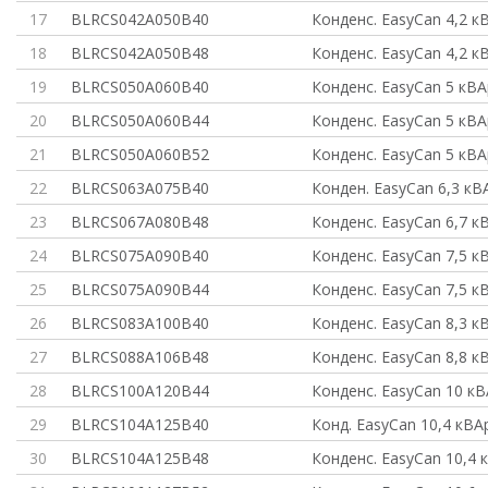
17
BLRCS042A050B40
Конденс. EasyCan 4,2 к
18
BLRCS042A050B48
Конденс. EasyCan 4,2 к
19
BLRCS050A060B40
Конденс. EasyCan 5 кВ
20
BLRCS050A060B44
Конденс. EasyCan 5 кВ
21
BLRCS050A060B52
Конденс. EasyCan 5 кВ
22
BLRCS063A075B40
Конден. EasyCan 6,3 кВ
23
BLRCS067A080B48
Конденс. EasyCan 6,7 к
24
BLRCS075A090B40
Конденс. EasyCan 7,5 к
25
BLRCS075A090B44
Конденс. EasyCan 7,5 к
26
BLRCS083A100B40
Конденс. EasyCan 8,3 к
27
BLRCS088A106B48
Конденс. EasyCan 8,8 к
28
BLRCS100A120B44
Конденс. EasyCan 10 к
29
BLRCS104A125B40
Конд. EasyCan 10,4 кВА
30
BLRCS104A125B48
Конденс. EasyCan 10,4 