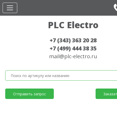
PLC Electro
+7 (343) 363 20 28
+7 (499) 444 38 35
mail@plc-electro.ru
Отправить запрос
Заказа