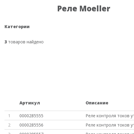
Реле Moeller
Категории
3
товаров найдено
Артикул
Описание
1
0000285555
Реле контроля токов у
2
0000285556
Реле контроля токов у