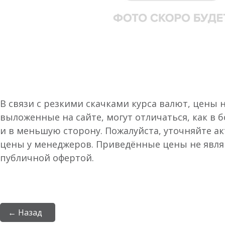
В связи с резкими скачками курса валют, цены 
выложенные на сайте, могут отличаться, как в 
и в меньшую сторону. Пожалуйста, уточняйте а
цены у менеджеров. Приведённые цены не явл
публичной офертой.
← Назад