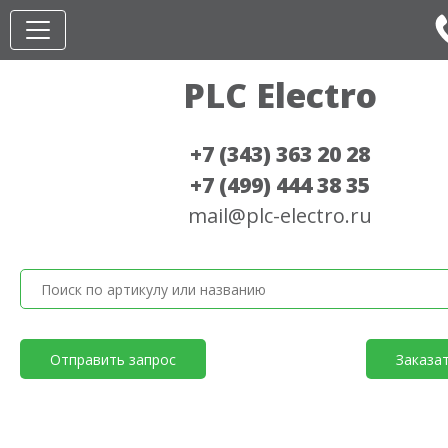
PLC Electro
+7 (343) 363 20 28
+7 (499) 444 38 35
mail@plc-electro.ru
Отправить запрос
Заказа