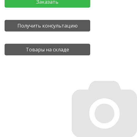
Заказать
Получить консультацию
Товары на складе