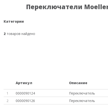
Переключатели Moelle
Категории
2
товаров найдено
Артикул
Описание
1
0000090124
Переключатель
2
0000090126
Переключатель