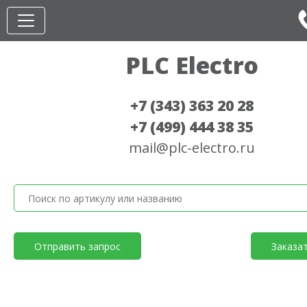
PLC Electro
+7 (343) 363 20 28
+7 (499) 444 38 35
mail@plc-electro.ru
Отправить запрос
Заказа