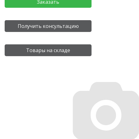
Заказать
Получить консультацию
Товары на складе