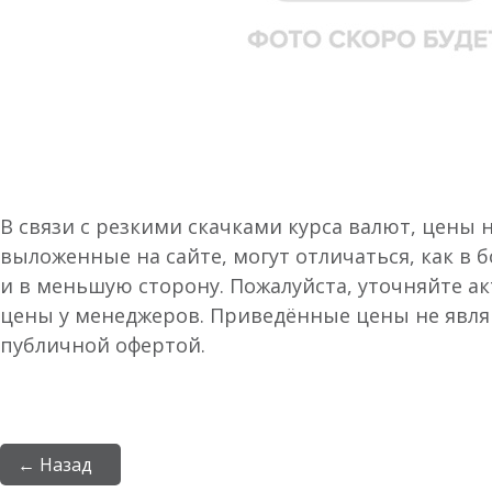
В связи с резкими скачками курса валют, цены 
выложенные на сайте, могут отличаться, как в 
и в меньшую сторону. Пожалуйста, уточняйте а
цены у менеджеров. Приведённые цены не явл
публичной офертой.
← Назад