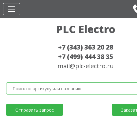
PLC Electro
+7 (343) 363 20 28
+7 (499) 444 38 35
mail@plc-electro.ru
Отправить запрос
Заказа