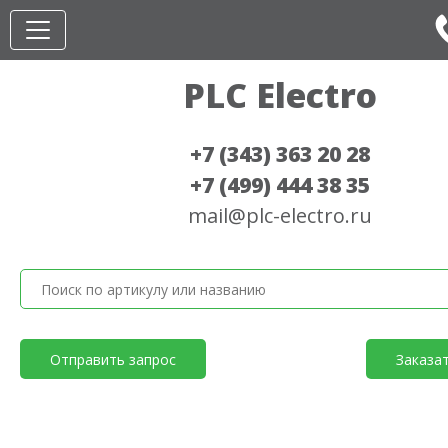
PLC Electro
+7 (343) 363 20 28
+7 (499) 444 38 35
mail@plc-electro.ru
Отправить запрос
Заказа