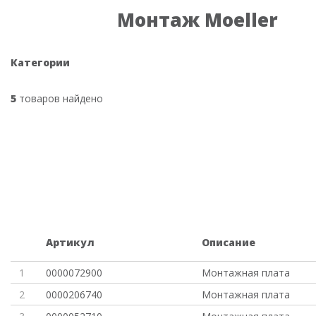
Монтаж Moeller
Категории
5
товаров найдено
Артикул
Описание
1
0000072900
Монтажная плата
2
0000206740
Монтажная плата